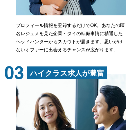
プロフィール情報を登録するだけでOK。あなたの匿
名レジュメを見た企業・タイの転職事情に精通した
ヘッドハンターからスカウトが届きます。思いがけ
ないオファーに出会えるチャンスが広がります。
03
ハイクラス求人が豊富