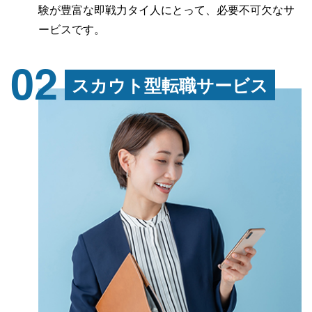
験が豊富な即戦力タイ人にとって、必要不可欠なサ
ービスです。
02
スカウト型転職サービス