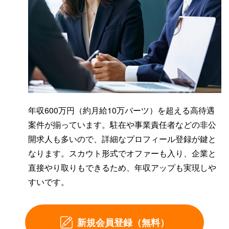
年収600万円（約月給10万バーツ）を超える高待遇
案件が揃っています。駐在や事業責任者などの非公
開求人も多いので、詳細なプロフィール登録が鍵と
なります。スカウト形式でオファーも入り、企業と
直接やり取りもできるため、年収アップも実現しや
すいです。
新規会員登録（無料）