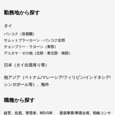
勤務地から探す
タイ
バンコク（首都圏）
サムットプラーカーン・バンコク近郊
チョンブリー・ラヨーン（東部）
アユタヤ・その他（北部・東北部・南部）
日本（タイ出張有り等）
他アジア（ベトナム/マレーシア/フィリピン/インドネシア/
シンガポール等）、海外
職種から探す
経営、役員、管理者、MD/GM
新規事業/事業企画、戦略コンサ