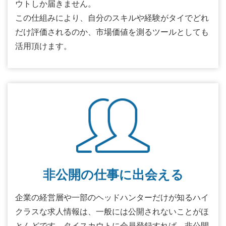
ウトしか届きません。
この仕組みにより、自分のスキルや経験がタイでどれ
だけ評価されるのか、市場価値を測るツールとしても
活用頂けます。
非公開の仕事に出会える
企業の経営層や一部のヘッドハンターだけが知るハイ
クラスな求人情報は、一般には公開されないことがほ
とんどです。タイスカウトに会員登録すれば、非公開