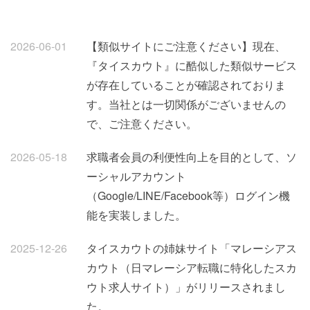
2026-06-01
【類似サイトにご注意ください】現在、
『タイスカウト』に酷似した類似サービス
が存在していることが確認されておりま
す。当社とは一切関係がございませんの
で、ご注意ください。
2026-05-18
求職者会員の利便性向上を目的として、ソ
ーシャルアカウント
（Google/LINE/Facebook等）ログイン機
能を実装しました。
2025-12-26
タイスカウトの姉妹サイト「マレーシアス
カウト（日マレーシア転職に特化したスカ
ウト求人サイト）」がリリースされまし
た。