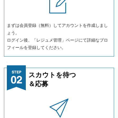
まずは会員登録（無料）してアカウントを作成しまし
ょう。
ログイン後、「レジュメ管理」ページにて詳細なプロ
フィールを登録してください。
スカウトを待つ
＆応募