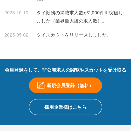
2025-10-10
タイ勤務の掲載求人数が2,000件を突破し
ました（業界最大級の求人数）。
2025-05-02
タイスカウトをリリースしました。
会員登録をして、非公開求人の閲覧やスカウトを受け取る
新規会員登録（無料）
採用企業様はこちら