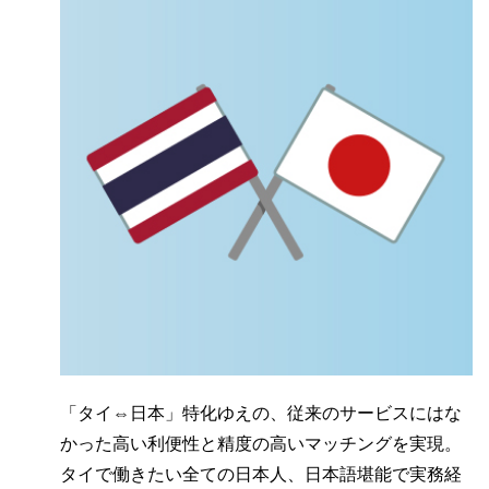
「タイ⇔日本」特化ゆえの、従来のサービスにはな
かった高い利便性と精度の高いマッチングを実現。
タイで働きたい全ての日本人、日本語堪能で実務経