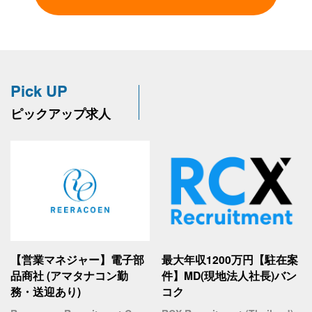
Pick UP
ピックアップ求人
【営業マネジャー】電子部
最大年収1200万円【駐在案
品商社 (アマタナコン勤
件】MD(現地法人社長)バン
務・送迎あり)
コク