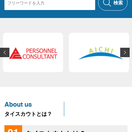
検索
About us
タイスカウトとは？