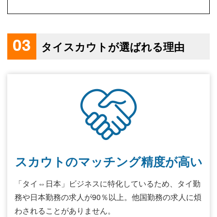
03
タイスカウトが選ばれる理由
スカウトのマッチング精度が高い
「タイ⇔日本」ビジネスに特化しているため、タイ勤
務や日本勤務の求人が90％以上。他国勤務の求人に煩
わされることがありません。