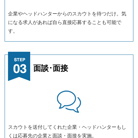
企業やヘッドハンターからのスカウトを待つだけ。気
になる求人があれば自ら直接応募することも可能で
す。
面談･面接
スカウトを送付してくれた企業・ヘッドハンターもし
くは応募先の企業と面談・面接を実施。