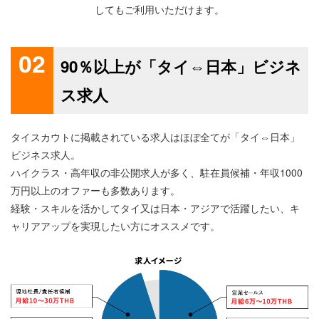
してもご利用いただけます。
02
90％以上が「タイ⇔日本」ビジネ
ス求人
タイスカウトに掲載されている求人はほぼ全てが「タイ⇔日本」
ビジネス求人。
ハイクラス・高年収の非公開求人が多く、駐在員候補・年収1000
万円以上のオファーも多数あります。
経験・スキルを活かしてタイ又は日本・アジアで活躍したい、キ
ャリアアップを実現したい方にオススメです。