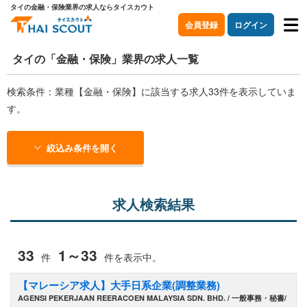
タイの金融・保険業界の求人ならタイスカウト
会員登録
ログイン
タイの「金融・保険」業界の求人一覧
検索条件：業種【金融・保険】に該当する求人33件を表示していま
す。
絞込み条件を開く
求人検索結果
33
1～33
件
件を表示中。
【マレーシア求人】大手日系企業(調整業務)
AGENSI PEKERJAAN REERACOEN MALAYSIA SDN. BHD. / 一般事務・秘書/