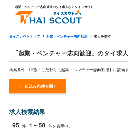
起業・ベンチャー志向歓迎のタイ求人ならタイスカウト
タイスカウトトップ
起業・ベンチャー志向歓迎
求人を探す
「起業・ベンチャー志向歓迎」のタイ求人
検索条件：特徴・こだわり【起業・ベンチャー志向歓迎】に該当す
絞込み条件を開く
求人検索結果
95
1～50
件
件を表示中。