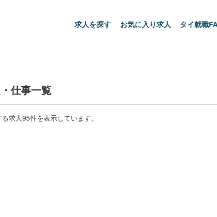
求人を探す
お気に入り求人
タイ就職FA
・仕事一覧
る求人95件を表示しています。