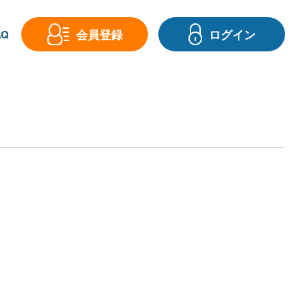
会員登録
ログイン
Q