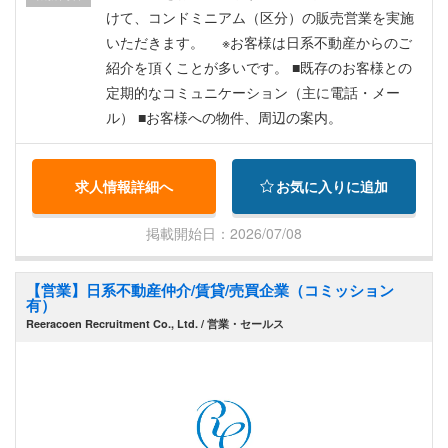
けて、コンドミニアム（区分）の販売営業を実施
いただきます。 ※お客様は日系不動産からのご
紹介を頂くことが多いです。 ■既存のお客様との
定期的なコミュニケーション（主に電話・メー
ル） ■お客様への物件、周辺の案内。
求人情報詳細へ
お気に入りに追加
掲載開始日：2026/07/08
【営業】日系不動産仲介/賃貸/売買企業（コミッション
有）
Reeracoen Recruitment Co., Ltd. / 営業・セールス