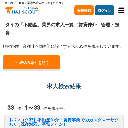
タイの「不動産」業界の求人ならタイスカウト
会員登録
ログイン
タイの「不動産」業界の求人一覧（賃貸仲介・管理・投
資）
検索条件：業種【不動産】に該当する求人33件を表示しています。
絞込み条件を開く
求人検索結果
33
1～33
件
件を表示中。
【バンコク都】不動産仲介・賃貸事業でのカスタマーサク
セス（既存対応、事務メイン）