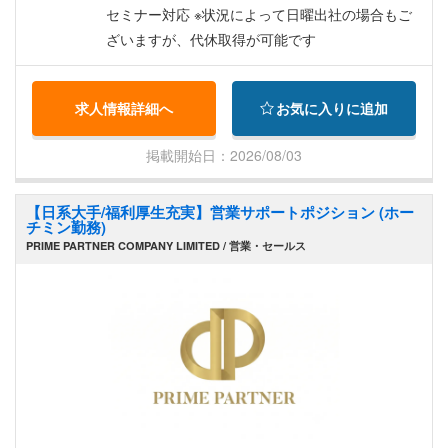
セミナー対応 ※状況によって日曜出社の場合もご
ざいますが、代休取得が可能です
求人情報詳細へ
お気に入りに追加
掲載開始日：2026/08/03
【日系大手/福利厚生充実】営業サポートポジション (ホー
チミン勤務)
PRIME PARTNER COMPANY LIMITED / 営業・セールス