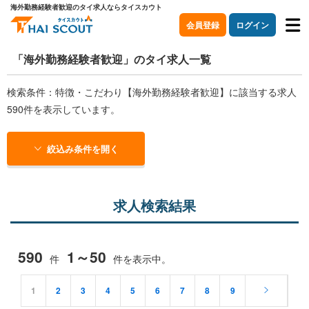
海外勤務経験者歓迎のタイ求人ならタイスカウト
会員登録
ログイン
「海外勤務経験者歓迎」のタイ求人一覧
検索条件：特徴・こだわり【海外勤務経験者歓迎】に該当する求人
590件を表示しています。
絞込み条件を開く
求人検索結果
590
1～50
件
件を表示中。
1
2
3
4
5
6
7
8
9