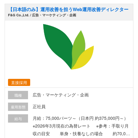
【日本語のみ】運用改善を担うWeb運用改善ディレクター
F&G Co.,Ltd. / 広告・マーケティング・企画
直接採用
広告・マーケティング・企画
職種
正社員
雇用形態
月給：75,000バーツ～（日本円 約375,000円～）
給与
※2026年3月現在の為替レート ※参考：手取り月
収の目安 単身・扶養なしの場合 約70,00