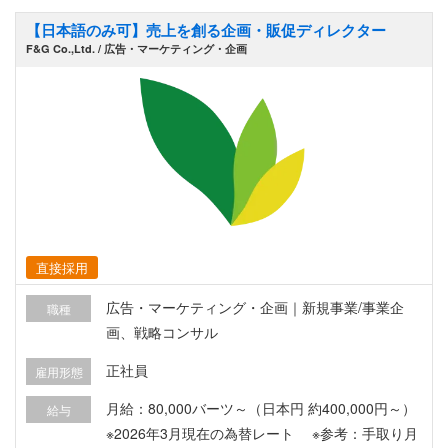
【日本語のみ可】売上を創る企画・販促ディレクター
F&G Co.,Ltd. / 広告・マーケティング・企画
直接採用
広告・マーケティング・企画｜新規事業/事業企
職種
画、戦略コンサル
正社員
雇用形態
月給：80,000バーツ～（日本円 約400,000円～）
給与
※2026年3月現在の為替レート ※参考：手取り月