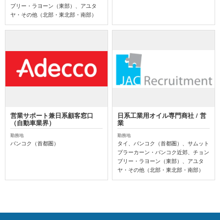
ブリー・ラヨーン（東部）、アユタ
ヤ・その他（北部・東北部・南部）
営業サポート兼日系顧客窓口
日系工業用オイル専門商社 / 営
（自動車業界）
業
勤務地
勤務地
バンコク（首都圏）
タイ、バンコク（首都圏）、サムット
プラーカーン・バンコク近郊、チョン
ブリー・ラヨーン（東部）、アユタ
ヤ・その他（北部・東北部・南部）