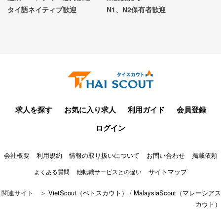
タイ語ネイティブ歓迎
N1、N2保有者歓迎
求人を探す
お気に入り求人
利用ガイド
会員登録
ログイン
会社概要
利用規約
情報の取り扱いについて
お問い合わせ
掲載依頼
サイトマップ
よくある質問
他転職サービスとの違い
関連サイト ＞
VietScout（ベトスカウト）
/
MalaysiaScout（マレーシアス
カウト）