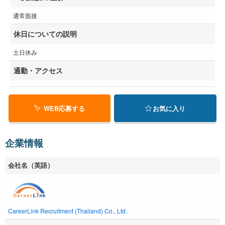
通常面接
休日についての説明
土日休み
通勤・アクセス
WEB応募する
お気に入り
企業情報
会社名（英語）
CareerLink Recruitment (Thailand) Co., Ltd.