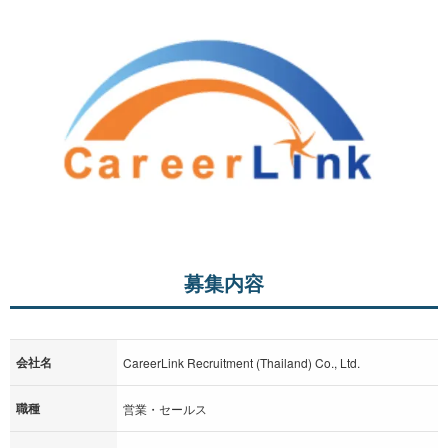
募集内容
会社名
CareerLink Recruitment (Thailand) Co., Ltd.
職種
営業・セールス