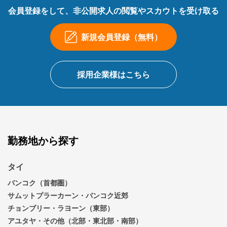
会員登録をして、非公開求人の閲覧やスカウトを受け取る
新規会員登録（無料）
採用企業様はこちら
勤務地から探す
タイ
バンコク（首都圏）
サムットプラーカーン・バンコク近郊
チョンブリー・ラヨーン（東部）
アユタヤ・その他（北部・東北部・南部）