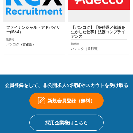
ファイナンシャル・アドバイザ
【バンコク】【好待遇／知識を
ー(M&A)
生かした仕事】法務コンプライ
アンス
勤務地
バンコク（首都圏）
勤務地
バンコク（首都圏）
会員登録をして、非公開求人の閲覧やスカウトを受け取る
新規会員登録（無料）
採用企業様はこちら