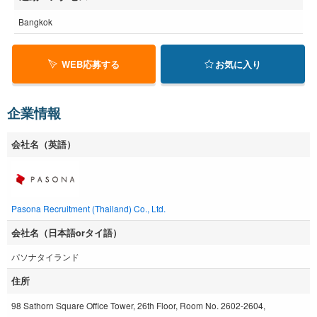
Bangkok
WEB応募する
お気に入り
企業情報
会社名（英語）
Pasona Recruitment (Thailand) Co., Ltd.
会社名（日本語orタイ語）
パソナタイランド
住所
98 Sathorn Square Office Tower, 26th Floor, Room No. 2602-2604,