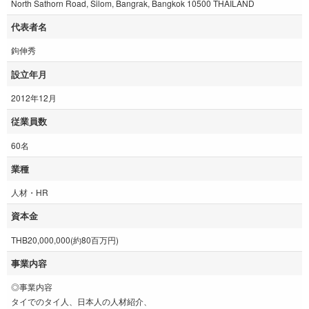
North Sathorn Road, Silom, Bangrak, Bangkok 10500 THAILAND
代表者名
鉤伸秀
設立年月
2012年12月
従業員数
60名
業種
人材・HR
資本金
THB20,000,000(約80百万円)
事業内容
◎事業内容
タイでのタイ人、日本人の人材紹介、