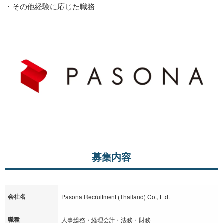
・その他経験に応じた職務
募集内容
会社名
Pasona Recruitment (Thailand) Co., Ltd.
職種
人事総務・経理会計・法務・財務