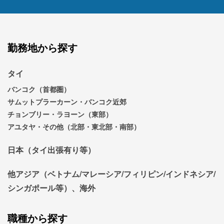
勤務地から探す
タイ
バンコク（首都圏）
サムットプラーカーン・バンコク近郊
チョンブリー・ラヨーン（東部）
アユタヤ・その他（北部・東北部・南部）
日本（タイ出張有り等）
他アジア（ベトナム/マレーシア/フィリピン/インドネシア/
シンガポール等）、海外
職種から探す