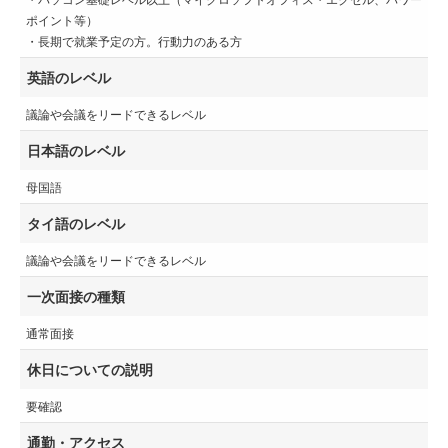
ポイント等）
・長期で就業予定の方。行動力のある方
英語のレベル
議論や会議をリードできるレベル
日本語のレベル
母国語
タイ語のレベル
議論や会議をリードできるレベル
一次面接の種類
通常面接
休日についての説明
要確認
通勤・アクセス