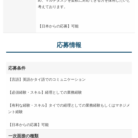
考えております。
【日本からの応募】可能
応募情報
応募条件
【言語】英語かタイ語でのコミュニケーション
【必須経験・スキル】経理としての業務経験
【有利な経験・スキル】タイでの経理としての業務経験もしくはマネジメ
ント経験
【日本からの応募】可能
一次面接の種類