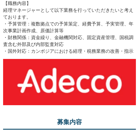
【職務内容】
経理マネージャーとして以下業務を行っていただきたいと考え
ております。
・予算管理：複数拠点での予算策定、経費予算、予実管理、年
次事業計画作成、原価計算等
・財務関係：資金繰り、金融機関対応、固定資産管理、国税調
査含む外部及び内部監査対応
・国外対応：カンボジアにおける経理・税務業務の改善・指示
募集内容