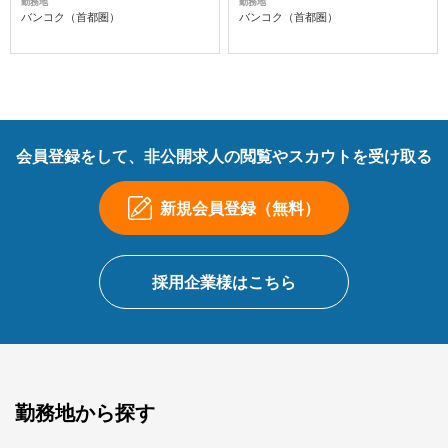
勤務地
勤務地
バンコク（首都圏）
バンコク（首都圏）
会員登録をして、非公開求人の閲覧やスカウトを受け取る
新規会員登録（無料）
採用企業様はこちら
勤務地から探す