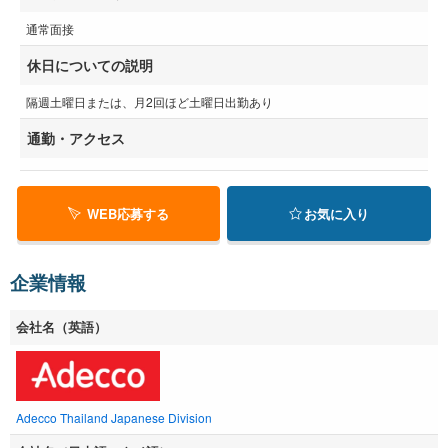
通常面接
休日についての説明
隔週土曜日または、月2回ほど土曜日出勤あり
通勤・アクセス
WEB応募する
お気に入り
企業情報
会社名（英語）
Adecco Thailand Japanese Division