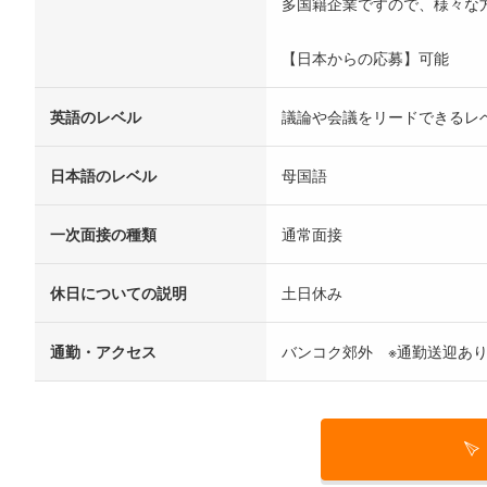
多国籍企業ですので、様々な
【日本からの応募】可能
英語のレベル
議論や会議をリードできるレ
日本語のレベル
母国語
一次面接の種類
通常面接
休日についての説明
土日休み
通勤・アクセス
バンコク郊外 ※通勤送迎あり