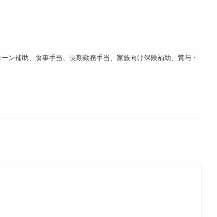
ローン補助、食事手当、長期勤務手当、家族向け保険補助、賞与・