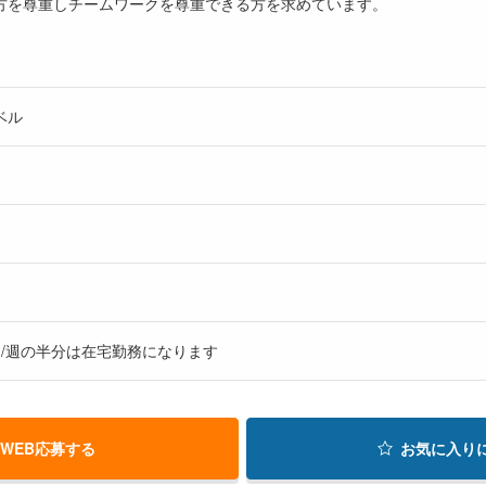
方を尊重しチームワークを尊重できる方を求めています。
ベル
/週の半分は在宅勤務になります
WEB応募する
お気に入り