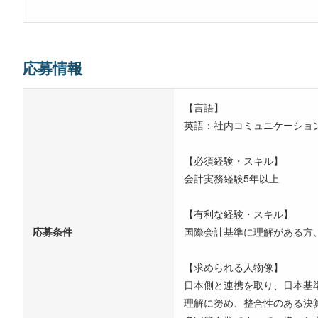
応募情報
【言語】
英語：社内コミュニケーショ
【必須経験・スキル】
会計実務経験5年以上
【有利な経験・スキル】
応募条件
国際会計基準に理解がある方
【求められる人物像】
日本側と連携を取り、日本基
理解に努め、整合性のある決