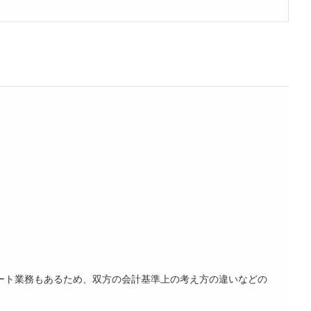
ート業務もあるため、双方の会計基準上の考え方の違いなどの