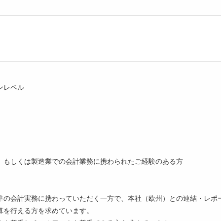
ンレベル
、もしくは製造業での会計業務に携わられたご経験のある方
準の会計実務に携わっていただく一方で、本社（欧州）との連結・レポ
算を行える方を求めています。