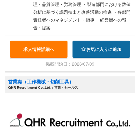
理・品質管理・労務管理 ・製造部門における数値
分析に基づく課題抽出と改善活動の推進 ・各部門
責任者へのマネジメント・指導 ・経営層への報
告・提案
求人情報詳細へ
お気に入りに追加
掲載開始日：2026/07/09
営業職（工作機械・切削工具）
QHR Recruitment Co.,Ltd. / 営業・セールス