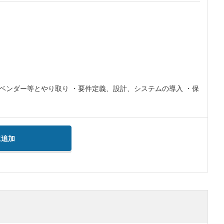
、ベンダー等とやり取り ・要件定義、設計、システムの導入 ・保
に追加