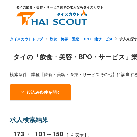
タイの飲食・美容・サービス業界の求人ならタイスカウト
タイスカウトトップ
飲食・美容・医療・BPO・他サービス
求人を探
タイの「飲食・美容・BPO・サービス」
検索条件：業種【飲食・美容・医療・サービスその他】に該当する
絞込み条件を開く
求人検索結果
173
101～150
件
件を表示中。