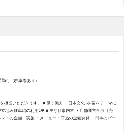
・自動車通勤可（駐車場あり）
魅力 ・日本文化×抹茶をテーマに
主な仕事内容 ・店舗運営全般（売
ベントの企画・実施 ・メニュー・商品の企画開発 ・日本のパー