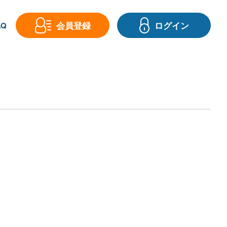
会員登録
ログイン
Q