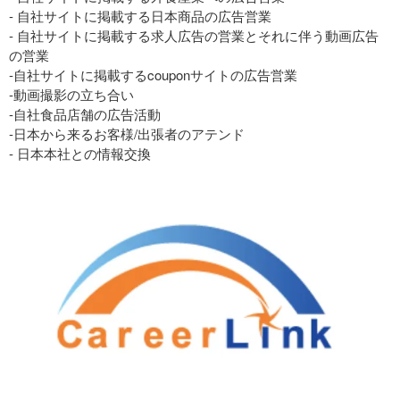
- 自社サイトに掲載する日本商品の広告営業
- 自社サイトに掲載する求人広告の営業とそれに伴う動画広告
の営業
-自社サイトに掲載するcouponサイトの広告営業
-動画撮影の立ち合い
-自社食品店舗の広告活動
-日本から来るお客様/出張者のアテンド
- 日本本社との情報交換