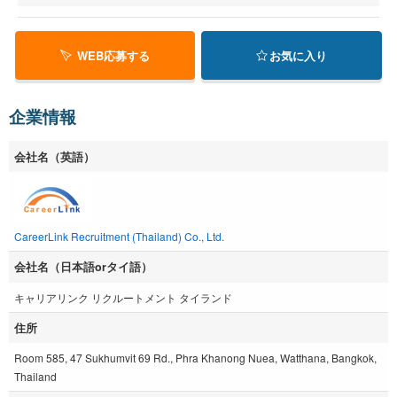
WEB応募する
お気に入り
企業情報
会社名（英語）
CareerLink Recruitment (Thailand) Co., Ltd.
会社名（日本語orタイ語）
キャリアリンク リクルートメント タイランド
住所
Room 585, 47 Sukhumvit 69 Rd., Phra Khanong Nuea, Watthana, Bangkok,
Thailand