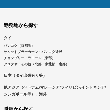
勤務地から探す
タイ
バンコク（首都圏）
サムットプラーカーン・バンコク近郊
チョンブリー・ラヨーン（東部）
アユタヤ・その他（北部・東北部・南部）
日本（タイ出張有り等）
他アジア（ベトナム/マレーシア/フィリピン/インドネシア/
シンガポール等）、海外
職種から探す