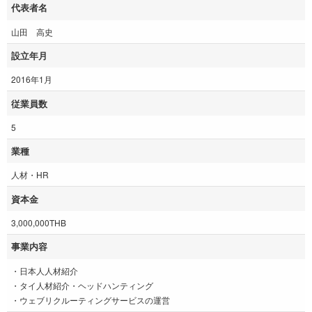
代表者名
山田 高史
設立年月
2016年1月
従業員数
5
業種
人材・HR
資本金
3,000,000THB
事業内容
・日本人人材紹介
・タイ人材紹介・ヘッドハンティング
・ウェブリクルーティングサービスの運営