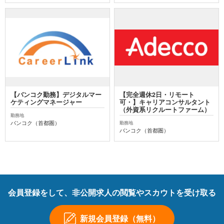
【バンコク勤務】デジタルマー
【完全週休2日・リモート
ケティングマネージャー
可・】キャリアコンサルタント
（外資系リクルートファーム）
勤務地
バンコク（首都圏）
勤務地
バンコク（首都圏）
会員登録をして、非公開求人の閲覧やスカウトを受け取る
新規会員登録（無料）