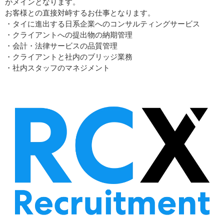
がメインとなります。
お客様との直接対峙するお仕事となります。
・タイに進出する日系企業へのコンサルティングサービス
・クライアントへの提出物の納期管理
・会計・法律サービスの品質管理
・クライアントと社内のブリッジ業務
・社内スタッフのマネジメント