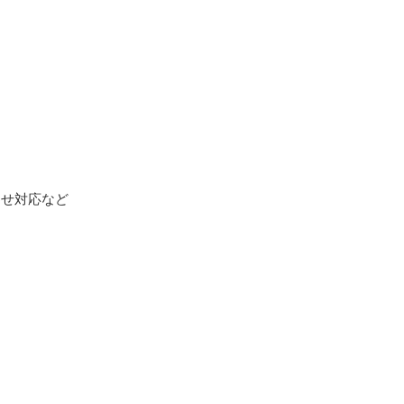
せ対応など