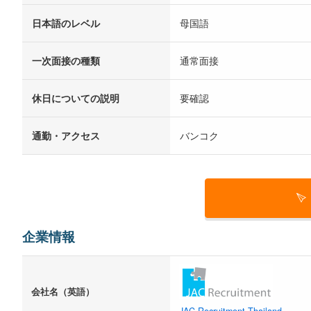
日本語のレベル
母国語
一次面接の種類
通常面接
休日についての説明
要確認
通勤・アクセス
バンコク
企業情報
会社名（英語）