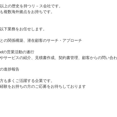
年以上の歴史を持つリ－ス会社です。
も複数海外拠点をお持ちです。
以下業務をお任せします。
との関係構築、潜在顧客のサーチ・アプローチ
o Endの営業活動の遂行
やサービスの紹介、見積書作成、契約書管理、顧客からの問い合わ
の進捗報告
方も多くご活躍する企業です。
経験をお持ちの方のご応募をお待ちしております