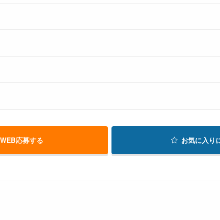
WEB応募する
お気に入り