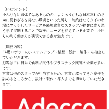
【PRポイント】
小ぶりな組織体ではあるものの、よくありがちな日本本社の意
向に従わざるを得ない環境といった縛り・制約はなくタイの市
場にマッチしたサービスを経験豊富なスタッフが顧客に寄り添
う形で展開することで堅実にニーズを捉えている企業で、小回
りの利く働き方が実現できる点が魅力です。
【職務内容】
FA用ロボットのシステムアップ（構想・設計・製作）を担当し
ていただきます。
顧客は主に日系で食料品関係やプラスチック関連の企業が多い
です。
営業は他のスタッフが担当するため、営業が取ってきた案件を
詰めるところから、設計・製作・導入までを担当していただき
ます。