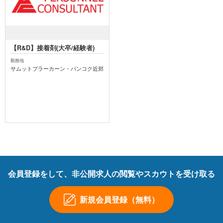
【R&D】接着剤(大卒/経験者)
勤務地
サムットプラーカーン・バンコク近郊
会員登録をして、非公開求人の閲覧やスカウトを受け取る
新規会員登録（無料）