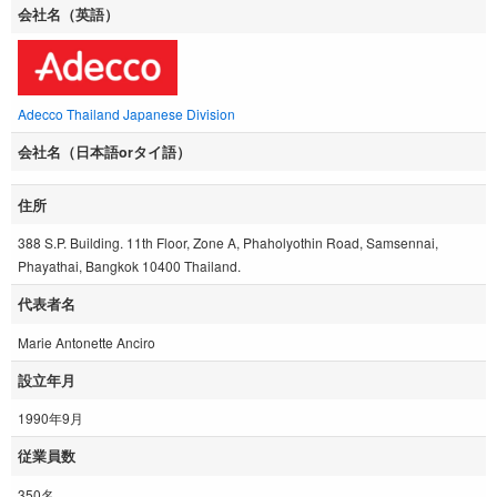
会社名（英語）
Adecco Thailand Japanese Division
会社名（日本語orタイ語）
住所
388 S.P. Building. 11th Floor, Zone A, Phaholyothin Road, Samsennai,
Phayathai, Bangkok 10400 Thailand.
代表者名
Marie Antonette Anciro
設立年月
1990年9月
従業員数
350名