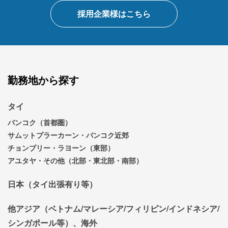
採用企業様はこちら
勤務地から探す
タイ
バンコク（首都圏）
サムットプラーカーン・バンコク近郊
チョンブリー・ラヨーン（東部）
アユタヤ・その他（北部・東北部・南部）
日本（タイ出張有り等）
他アジア（ベトナム/マレーシア/フィリピン/インドネシア/
シンガポール等）、海外