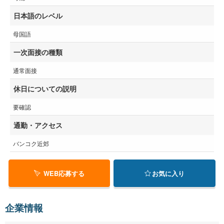
日本語のレベル
母国語
一次面接の種類
通常面接
休日についての説明
要確認
通勤・アクセス
バンコク近郊
WEB応募する
お気に入り
企業情報