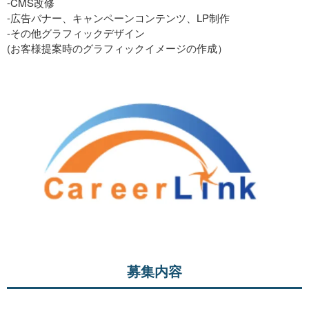
-CMS改修
-広告バナー、キャンペーンコンテンツ、LP制作
-その他グラフィックデザイン
(お客様提案時のグラフィックイメージの作成）
募集内容