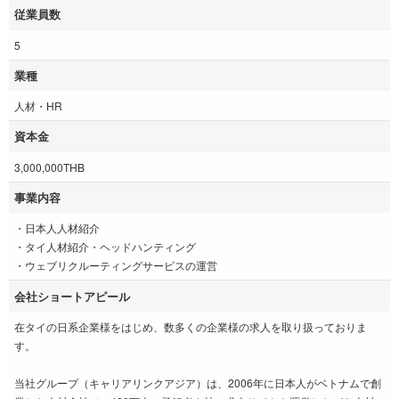
従業員数
5
業種
人材・HR
資本金
3,000,000THB
事業内容
・日本人人材紹介
・タイ人材紹介・ヘッドハンティング
・ウェブリクルーティングサービスの運営
会社ショートアピール
在タイの日系企業様をはじめ、数多くの企業様の求人を取り扱っておりま
す。
当社グループ（キャリアリンクアジア）は、2006年に日本人がベトナムで創