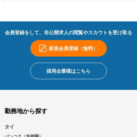
会員登録をして、非公開求人の閲覧やスカウトを受け取る
新規会員登録（無料）
採用企業様はこちら
勤務地から探す
タイ
バンコク（首都圏）