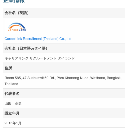
会社名（英語）
CareerLink Recruitment (Thailand) Co., Ltd.
会社名（日本語orタイ語）
キャリアリンク リクルートメント タイランド
住所
Room 585, 47 Sukhumvit 69 Rd., Phra Khanong Nuea, Watthana, Bangkok,
Thailand
代表者名
山田 高史
設立年月
2016年1月