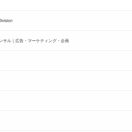
ivision
コンサル｜広告・マーケティング・企画