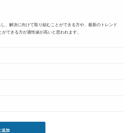
出し、解決に向けて取り組むことができる方や、最新のトレンド
とができる方が適性値が高いと思われます。
に追加