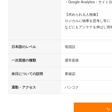
・Google Analytics
【求められる人物像】
ロジカルに物事を思考し常に
などにもアンテナを伸ばし情
日本語のレベル
母国語
一次面接の種類
通常面接
休日についての説明
要確認
通勤・アクセス
バンコク