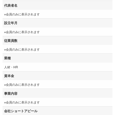
代表者名
※会員のみに表示されます
設立年月
※会員のみに表示されます
従業員数
※会員のみに表示されます
業種
人材・HR
資本金
※会員のみに表示されます
事業内容
※会員のみに表示されます
会社ショートアピール