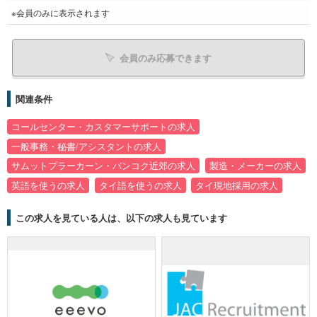
※会員のみに表示されます
会員のみ応募できます
関連条件
コールセンター・カスタマーサポートの求人
一般事務・秘書/アシスタントの求人
サムットプラーカーン・バンコク近郊の求人
製造・メーカーの求人
英語を使うの求人
タイ語を使うの求人
タイ現地採用の求人
この求人を見ている人は、以下の求人も見ています