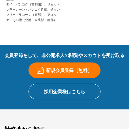
タイ、バンコク（首都圏）、サムット
プラーカーン・バンコク近郊、チョン
ブリー・ラヨーン（東部）、アユタ
ヤ・その他（北部・東北部・南部）
会員登録をして、非公開求人の閲覧やスカウトを受け取る
新規会員登録（無料）
採用企業様はこちら
勤務地から探す