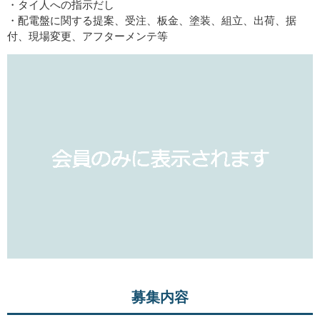
・タイ人への指示だし
・配電盤に関する提案、受注、板金、塗装、組立、出荷、据
付、現場変更、アフターメンテ等
募集内容