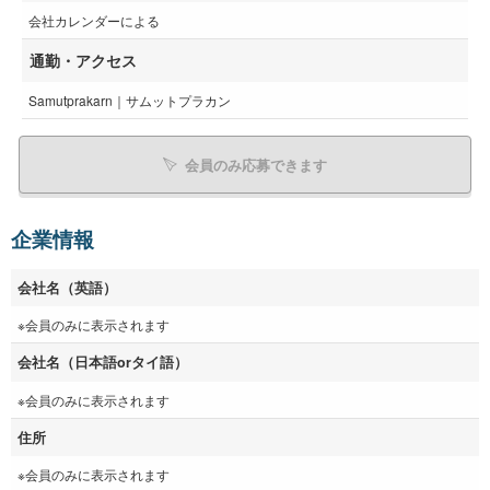
会社カレンダーによる
通勤・アクセス
Samutprakarn｜サムットプラカン
会員のみ応募できます
企業情報
会社名（英語）
※会員のみに表示されます
会社名（日本語orタイ語）
※会員のみに表示されます
住所
※会員のみに表示されます