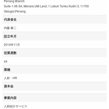
Penang Branch
Suite 1-06-3A, Menara IJM Land, 1 Lebuh Tunku Kudin 3, 11700
Gelugor,Penang,
代表者名
内藤 兼二
設立年月
2014年11月
従業員数
44
業種
人材・HR
資本金
事業内容
人材紹介サービス