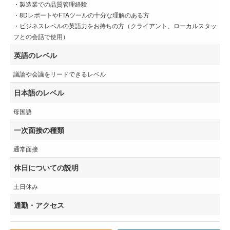
・製造業での品質管理経験
・8DレポートやFTAツールの十分な理解のある方
・ビジネスレベルの英語力をお持ちの方（クライアント、ローカルスタッ
フとの会話で使用）
英語のレベル
議論や会議をリードできるレベル
日本語のレベル
母国語
一次面接の種類
通常面接
休日についての説明
土日休み
通勤・アクセス