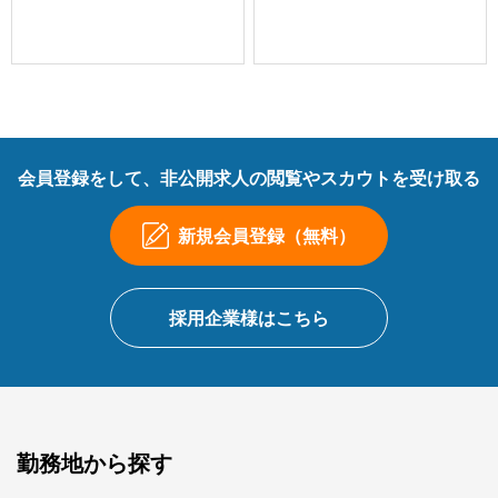
会員登録をして、非公開求人の閲覧やスカウトを受け取る
新規会員登録（無料）
採用企業様はこちら
勤務地から探す