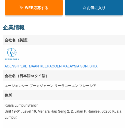
WEB応募する
お気に入り
企業情報
会社名（英語）
AGENSI PEKERJAAN REERACOEN MALAYSIA SDN. BHD.
会社名（日本語orタイ語）
エージェンシー プーカジャーン リーラコーエン マレーシア
住所
Kuala Lumpur Branch
Unit 19-01, Level 19, Menara Hap Seng 2, 2, Jalan P. Ramlee, 50250 Kuala
Lumpur.