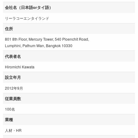
会社名（日本語orタイ語）
リーラコーエンタイランド
住所
801 8th Floor, Mercury Tower, 540 Ploenchit Road,
Lumphini, Pathum Wan, Bangkok 10330
代表者名
Hiromichi Kawata
設立年月
2012年9月
従業員数
100名
業種
人材・HR