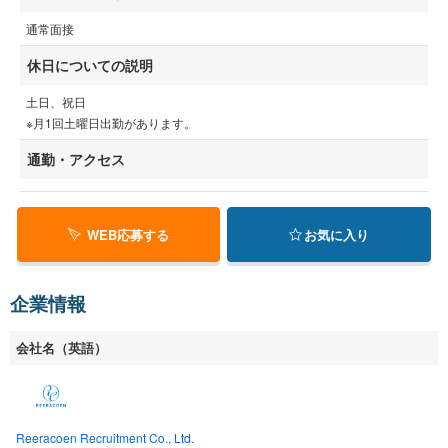
通常面接
休日についての説明
土日、祝日
※月1回土曜日出勤があります。
通勤・アクセス
WEB応募する
お気に入り
企業情報
会社名（英語）
Reeracoen Recruitment Co., Ltd.