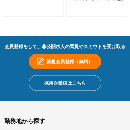
会員登録をして、非公開求人の閲覧やスカウトを受け取る
新規会員登録（無料）
採用企業様はこちら
勤務地から探す