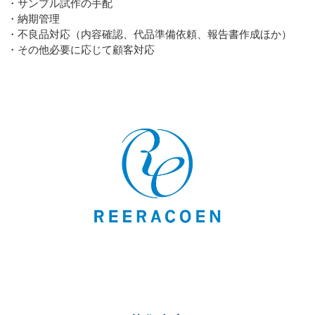
・サンプル試作の手配
・納期管理
・不良品対応（内容確認、代品準備依頼、報告書作成ほか）
・その他必要に応じて顧客対応