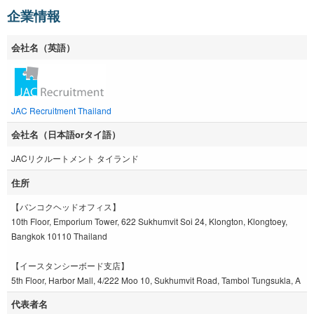
企業情報
会社名（英語）
JAC Recruitment Thailand
会社名（日本語orタイ語）
JACリクルートメント タイランド
住所
【バンコクヘッドオフィス】
10th Floor, Emporium Tower, 622 Sukhumvit Soi 24, Klongton, Klongtoey,
Bangkok 10110 Thailand
【イースタンシーボード支店】
5th Floor, Harbor Mall, 4/222 Moo 10, Sukhumvit Road, Tambol Tungsukla, A
代表者名