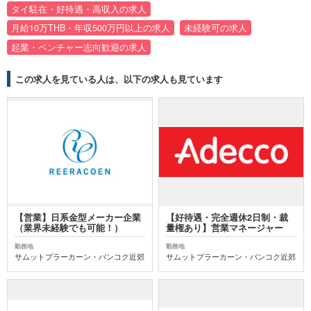
タイ駐在・好待遇・高収入の求人
月給10万THB・年収500万円以上の求人
未経験可の求人
起業・ベンチャー志向歓迎の求人
この求人を見ている人は、以下の求人も見ています
【営業】日系金型メーカー企業
【好待遇・完全週休2日制・裁
（業界未経験でも可能！）
量権あり】営業マネージャー
勤務地
勤務地
サムットプラーカーン・バンコク近郊
サムットプラーカーン・バンコク近郊