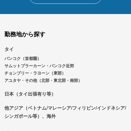
勤務地から探す
タイ
バンコク（首都圏）
サムットプラーカーン・バンコク近郊
チョンブリー・ラヨーン（東部）
アユタヤ・その他（北部・東北部・南部）
日本（タイ出張有り等）
他アジア（ベトナム/マレーシア/フィリピン/インドネシア/
シンガポール等）、海外