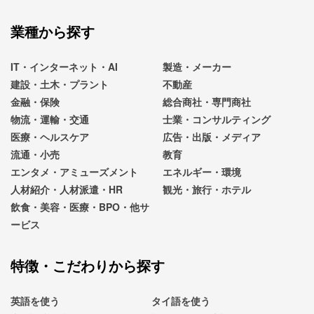
業種から探す
IT・インターネット・AI
製造・メーカー
建設・土木・プラント
不動産
金融・保険
総合商社・専門商社
物流・運輸・交通
士業・コンサルティング
医療・ヘルスケア
広告・出版・メディア
流通・小売
教育
エンタメ・アミューズメント
エネルギー・環境
人材紹介・人材派遣・HR
観光・旅行・ホテル
飲食・美容・医療・BPO・他サ
ービス
特徴・こだわりから探す
英語を使う
タイ語を使う