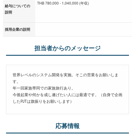
THB 780,000 - 1,040,000 (年収)
給与についての
説明
採用企業の説明
担当者からのメッセージ
世界レベルのシステム開発を実施。そこの営業をお願いしま
す。
年一回家族帯同での家族旅行あり。
今後起業や何かを成し遂げたい人には最適です。（自身で企画
したPJTは旗振りをお願いします）
応募情報