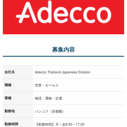
募集内容
会社名
Adecco Thailand Japanese Division
職種
営業・セールス
業種
物流・運輸・交通
勤務地
バンコク（首都圏）
勤務時間
【勤務時間】月～金8:30～17:30