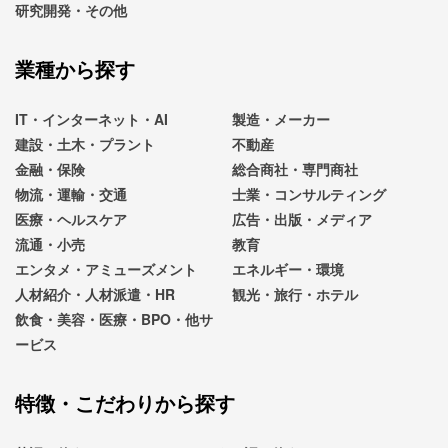
研究開発・その他
業種から探す
IT・インターネット・AI
製造・メーカー
建設・土木・プラント
不動産
金融・保険
総合商社・専門商社
物流・運輸・交通
士業・コンサルティング
医療・ヘルスケア
広告・出版・メディア
流通・小売
教育
エンタメ・アミューズメント
エネルギー・環境
人材紹介・人材派遣・HR
観光・旅行・ホテル
飲食・美容・医療・BPO・他サ
ービス
特徴・こだわりから探す