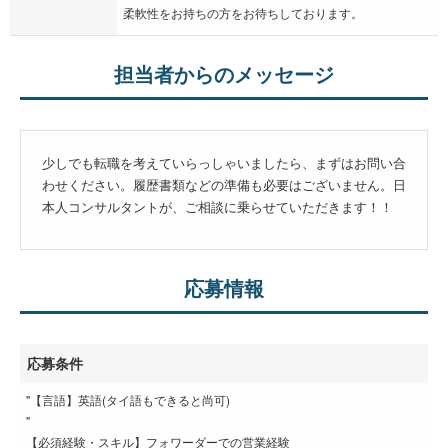
柔軟性をお持ちの方をお待ちしております。
担当者からのメッセージ
少しでも転職を考えていらっしゃいましたら、まずはお問い合
わせください。履歴書類などの準備も必要はございません。日
本人コンサルタントが、ご相談に乗らせていただきます！！
応募情報
応募条件
"【言語】英語(タイ語もできると尚可)
"
【必須経験・スキル】フォワーダーでの営業経験