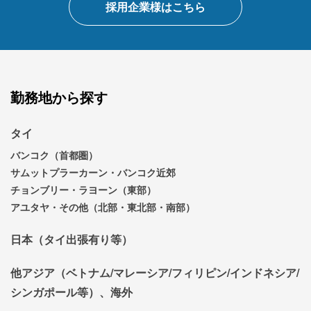
採用企業様はこちら
勤務地から探す
タイ
バンコク（首都圏）
サムットプラーカーン・バンコク近郊
チョンブリー・ラヨーン（東部）
アユタヤ・その他（北部・東北部・南部）
日本（タイ出張有り等）
他アジア（ベトナム/マレーシア/フィリピン/インドネシア/
シンガポール等）、海外