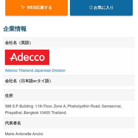
WEB応募する
お気に入り
企業情報
会社名（英語）
Adecco Thailand Japanese Division
会社名（日本語orタイ語）
住所
388 S.P. Building. 11th Floor, Zone A, Phaholyothin Road, Samsennai,
Phayathai, Bangkok 10400 Thailand.
代表者名
Marie Antonette Anciro