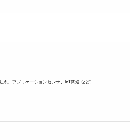
系、アプリケーションセンサ、IoT関連 など）