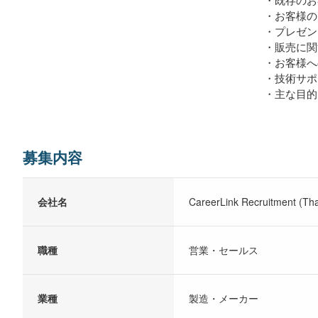
・お客様の
・プレゼン
・販売に関
・お客様へ
・技術サポ
・主な目的
募集内容
会社名
CareerLink Recruitment (Thai
職種
営業・セールス
業種
製造・メーカー