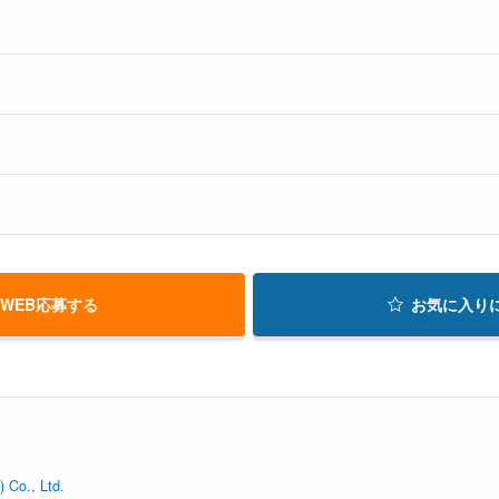
WEB応募する
お気に入り
 Co., Ltd.