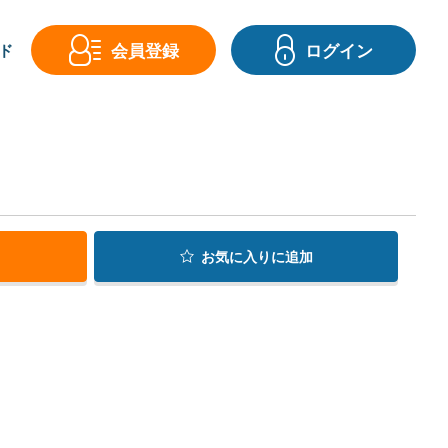
会員登録
ログイン
ド
お気に入り
に追加