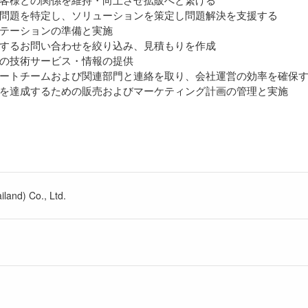
問題を特定し、ソリューションを策定し問題解決を支援する
テーションの準備と実施
するお問い合わせを絞り込み、見積もりを作成
の技術サービス・情報の提供
ートチームおよび関連部門と連絡を取り、会社運営の効率を確保
を達成するための販売およびマーケティング計画の管理と実施
land) Co., Ltd.