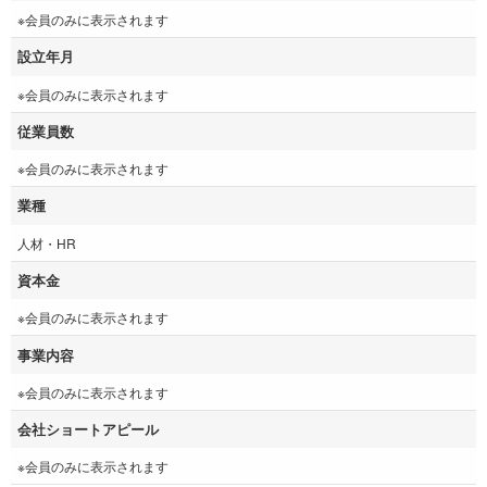
※会員のみに表示されます
設立年月
※会員のみに表示されます
従業員数
※会員のみに表示されます
業種
人材・HR
資本金
※会員のみに表示されます
事業内容
※会員のみに表示されます
会社ショートアピール
※会員のみに表示されます