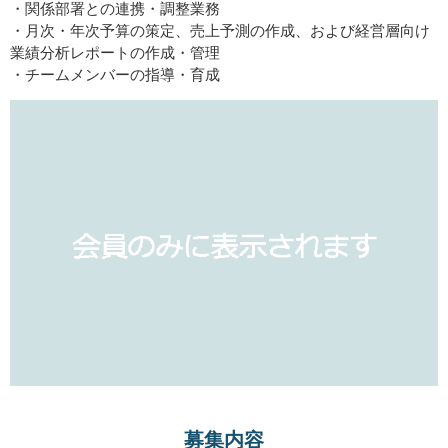
・関係部署との連携・調整業務
・月次・年次予算の策定、売上予測の作成、および経営層向け
業績分析レポートの作成・管理
・チームメンバーの指導・育成
募集内容