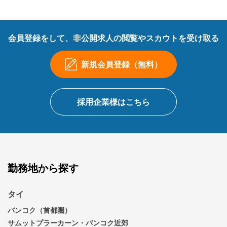
会員登録をして、非公開求人の閲覧やスカウトを受け取る
新規会員登録（無料）
採用企業様はこちら
勤務地から探す
タイ
バンコク（首都圏）
サムットプラーカーン・バンコク近郊