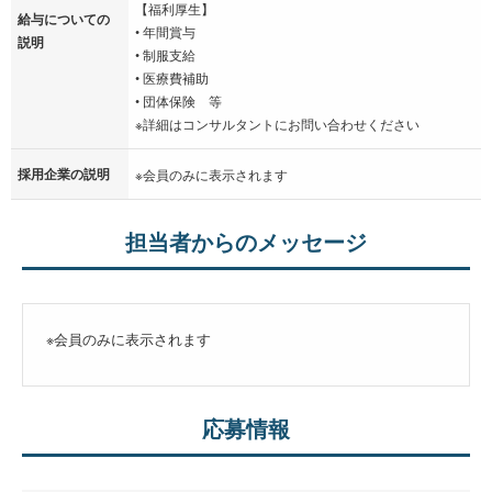
【福利厚生】
給与についての
• 年間賞与
説明
• 制服支給
• 医療費補助
• 団体保険 等
※詳細はコンサルタントにお問い合わせください
採用企業の説明
※会員のみに表示されます
担当者からのメッセージ
※会員のみに表示されます
応募情報