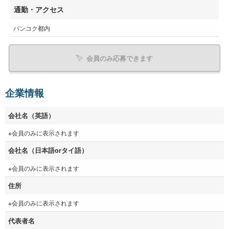
通勤・アクセス
バンコク都内
会員のみ応募できます
企業情報
会社名（英語）
※会員のみに表示されます
会社名（日本語orタイ語）
※会員のみに表示されます
住所
※会員のみに表示されます
代表者名