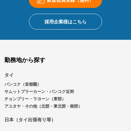
採用企業様はこちら
勤務地から探す
タイ
バンコク（首都圏）
サムットプラーカーン・バンコク近郊
チョンブリー・ラヨーン（東部）
アユタヤ・その他（北部・東北部・南部）
日本（タイ出張有り等）