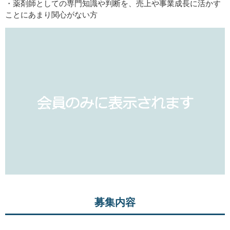
・薬剤師としての専門知識や判断を、売上や事業成長に活かす
ことにあまり関心がない方
募集内容