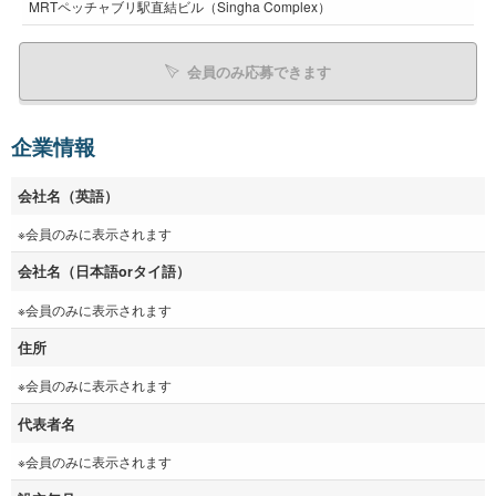
MRTペッチャブリ駅直結ビル（Singha Complex）
会員のみ応募できます
企業情報
会社名（英語）
※会員のみに表示されます
会社名（日本語orタイ語）
※会員のみに表示されます
住所
※会員のみに表示されます
代表者名
※会員のみに表示されます