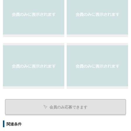
会員のみ応募できます
関連条件