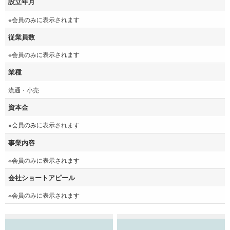
設立年月
※会員のみに表示されます
従業員数
※会員のみに表示されます
業種
流通・小売
資本金
※会員のみに表示されます
事業内容
※会員のみに表示されます
会社ショートアピール
※会員のみに表示されます