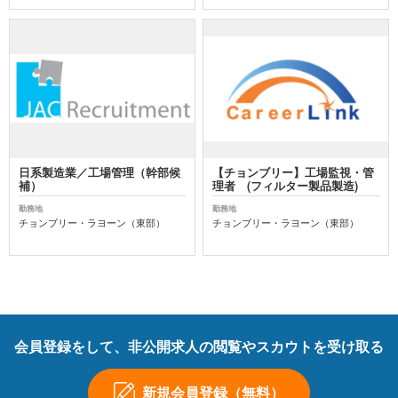
日系製造業／工場管理（幹部候
【チョンブリー】工場監視・管
補）
理者 (フィルター製品製造)
勤務地
勤務地
チョンブリー・ラヨーン（東部）
チョンブリー・ラヨーン（東部）
会員登録をして、非公開求人の閲覧やスカウトを受け取る
新規会員登録（無料）