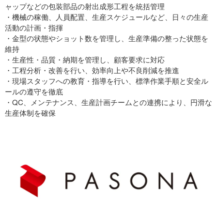
ャップなどの包装部品の射出成形工程を統括管理
・機械の稼働、人員配置、生産スケジュールなど、日々の生産
活動の計画・指揮
・金型の状態やショット数を管理し、生産準備の整った状態を
維持
・生産性・品質・納期を管理し、顧客要求に対応
・工程分析・改善を行い、効率向上や不良削減を推進
・現場スタッフへの教育・指導を行い、標準作業手順と安全ル
ールの遵守を徹底
・QC、メンテナンス、生産計画チームとの連携により、円滑な
生産体制を確保