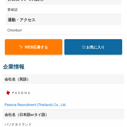
要確認
通勤・アクセス
Chonburi
WEB応募する
お気に入り
企業情報
会社名（英語）
Pasona Recruitment (Thailand) Co., Ltd.
会社名（日本語orタイ語）
パソナタイランド