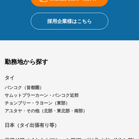
採用企業様はこちら
勤務地から探す
タイ
バンコク（首都圏）
サムットプラーカーン・バンコク近郊
チョンブリー・ラヨーン（東部）
アユタヤ・その他（北部・東北部・南部）
日本（タイ出張有り等）