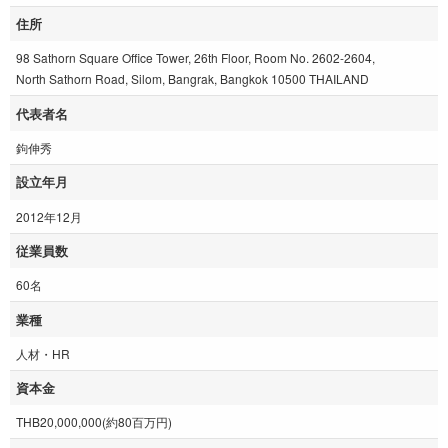
住所
98 Sathorn Square Office Tower, 26th Floor, Room No. 2602-2604,
North Sathorn Road, Silom, Bangrak, Bangkok 10500 THAILAND
代表者名
鉤伸秀
設立年月
2012年12月
従業員数
60名
業種
人材・HR
資本金
THB20,000,000(約80百万円)