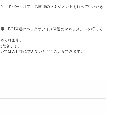
ーとしてバックオフィス関連のマネジメントを行っていただき
事・BOI関連のバックオフォス関連のマネジメントを行って
求められます。
ただきます。
ついては入社後に学んでいただくことができます。