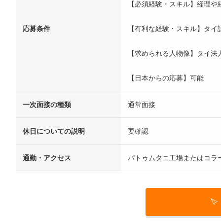
【必須経験・スキル】経理や
応募条件
【有利な経験・スキル】タイ
【求められる人物像】タイ法
【日本からの応募】可能
一次面接の種類
通常面接
休日についての説明
要確認
通勤・アクセス
パトゥムタニ工場またはコラ