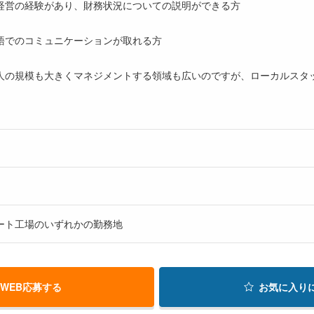
経営の経験があり、財務状況についての説明ができる方
語でのコミュニケーションが取れる方
人の規模も大きくマネジメントする領域も広いのですが、ローカルスタ
ート工場のいずれかの勤務地
WEB応募する
お気に入り