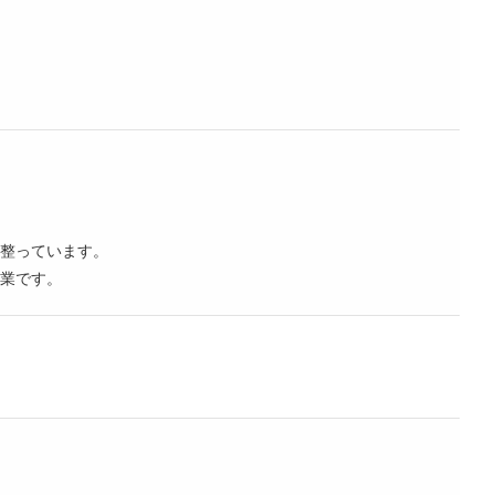
整っています。
業です。