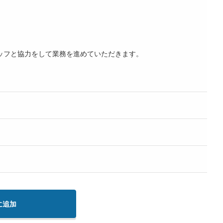
ッフと協力をして業務を進めていただきます。
に追加