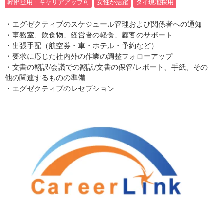
幹部登用・キャリアアップ可
女性が活躍
タイ現地採用
・エグゼクティブのスケジュール管理および関係者への通知
・事務室、飲食物、経営者の軽食、顧客のサポート
・出張手配（航空券・車・ホテル・予約など）
・要求に応じた社内外の作業の調整フォローアップ
・文書の翻訳/会議での翻訳/文書の保管/レポート、手紙、その
他の関連するものの準備
・エグゼクティブのレセプション