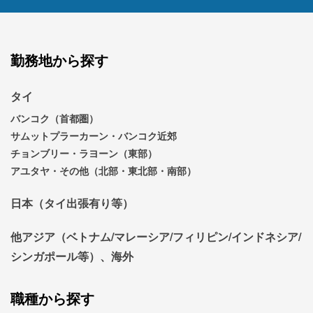
勤務地から探す
タイ
バンコク（首都圏）
サムットプラーカーン・バンコク近郊
チョンブリー・ラヨーン（東部）
アユタヤ・その他（北部・東北部・南部）
日本（タイ出張有り等）
他アジア（ベトナム/マレーシア/フィリピン/インドネシア/
シンガポール等）、海外
職種から探す