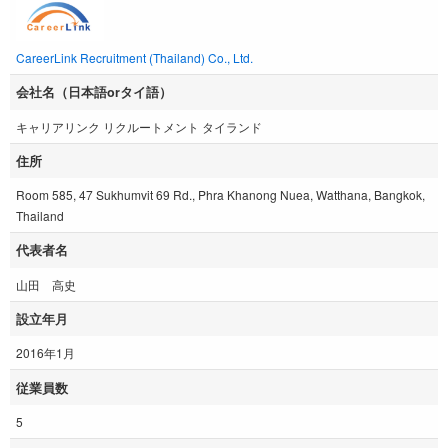
CareerLink Recruitment (Thailand) Co., Ltd.
会社名（日本語orタイ語）
キャリアリンク リクルートメント タイランド
住所
Room 585, 47 Sukhumvit 69 Rd., Phra Khanong Nuea, Watthana, Bangkok,
Thailand
代表者名
山田 高史
設立年月
2016年1月
従業員数
5