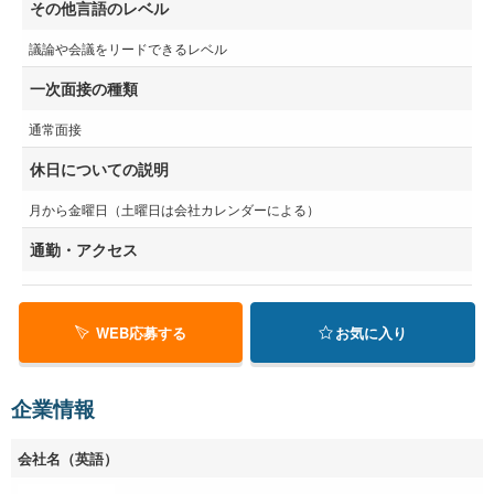
その他言語のレベル
議論や会議をリードできるレベル
一次面接の種類
通常面接
休日についての説明
月から金曜日（土曜日は会社カレンダーによる）
通勤・アクセス
WEB応募する
お気に入り
企業情報
会社名（英語）