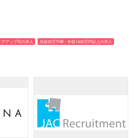
リアアップ可の求人
月給20万THB・年収1000万円以上の求人