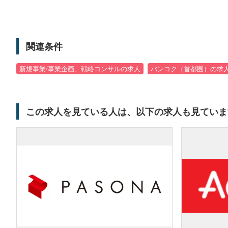
関連条件
新規事業/事業企画、戦略コンサルの求人
バンコク（首都圏）の求
この求人を見ている人は、以下の求人も見ていま