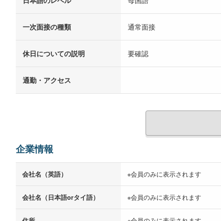
一次面接の種類
通常面接
休日についての説明
要確認
通勤・アクセス
企業情報
会社名（英語）
※会員のみに表示されます
会社名（日本語orタイ語）
※会員のみに表示されます
住所
※会員のみに表示されます