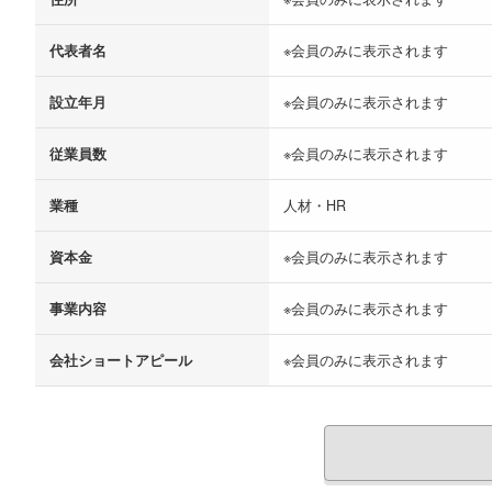
代表者名
※会員のみに表示されます
設立年月
※会員のみに表示されます
従業員数
※会員のみに表示されます
業種
人材・HR
資本金
※会員のみに表示されます
事業内容
※会員のみに表示されます
会社ショートアピール
※会員のみに表示されます