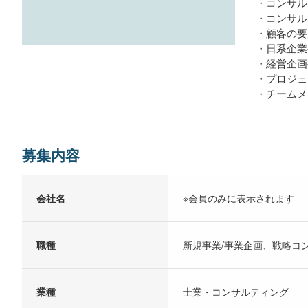
・コンサル
・コンサル
・顧客の要
・日系企業
・経営企画
・プロジェ
・チームメ
募集内容
会社名
※会員のみに表示されます
職種
新規事業/事業企画、戦略コ
業種
士業・コンサルティング