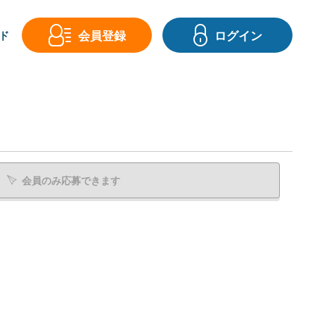
会員登録
ログイン
ド
会員のみ応募できます