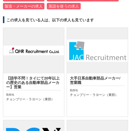
製造・メーカーの求人
英語を使うの求人
この求人を見ている人は、以下の求人も見ています
【語学不問！タイにて20年以上
大手日系自動車部品メーカー/
の歴史のある自動車部品メーカ
営業職
ー】営業
勤務地
チョンブリー・ラヨーン（東部）
勤務地
チョンブリー・ラヨーン（東部）