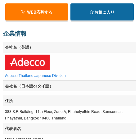
WEB応募する
お気に入り
企業情報
会社名（英語）
Adecco Thailand Japanese Division
会社名（日本語orタイ語）
住所
388 S.P. Building. 11th Floor, Zone A, Phaholyothin Road, Samsennai,
Phayathai, Bangkok 10400 Thailand.
代表者名
Marie Antonette Anciro