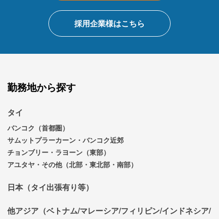
採用企業様はこちら
勤務地から探す
タイ
バンコク（首都圏）
サムットプラーカーン・バンコク近郊
チョンブリー・ラヨーン（東部）
アユタヤ・その他（北部・東北部・南部）
日本（タイ出張有り等）
他アジア（ベトナム/マレーシア/フィリピン/インドネシア/