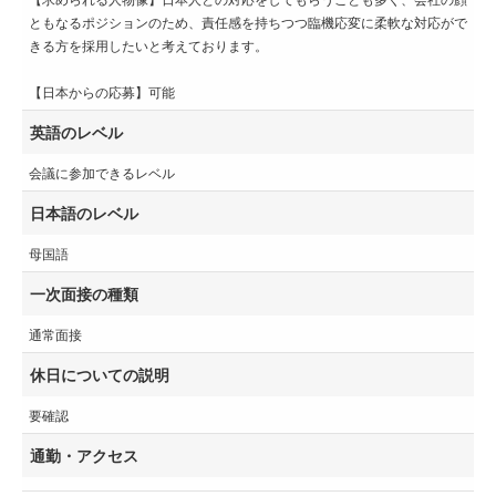
ともなるポジションのため、責任感を持ちつつ臨機応変に柔軟な対応がで
きる方を採用したいと考えております。
【日本からの応募】可能
英語のレベル
会議に参加できるレベル
日本語のレベル
母国語
一次面接の種類
通常面接
休日についての説明
要確認
通勤・アクセス