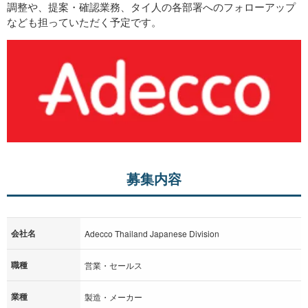
調整や、提案・確認業務、タイ人の各部署へのフォローアップ
なども担っていただく予定です。
募集内容
会社名
Adecco Thailand Japanese Division
職種
営業・セールス
業種
製造・メーカー