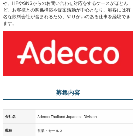
や、HPやSNSからのお問い合わせ対応をするケースがほとん
ど。お客様との関係構築や提案活動が中心となり、顧客には有
名な飲料会社が含まれるため、やりがいのある仕事を経験でき
ます。
募集内容
会社名
Adecco Thailand Japanese Division
職種
営業・セールス