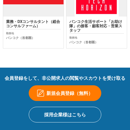
業務・DXコンサルタント（総合
バンコク生活サポート「お助け
コンサルファーム）
隊」の接客・顧客対応・営業ス
タッフ
勤務地
バンコク（首都圏）
勤務地
バンコク（首都圏）
会員登録をして、非公開求人の閲覧やスカウトを受け取る
新規会員登録（無料）
採用企業様はこちら