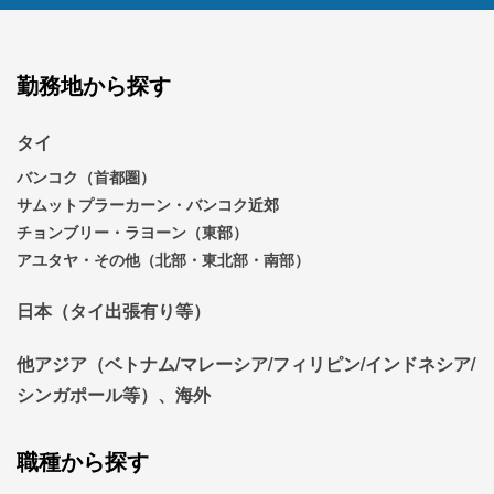
勤務地から探す
タイ
バンコク（首都圏）
サムットプラーカーン・バンコク近郊
チョンブリー・ラヨーン（東部）
アユタヤ・その他（北部・東北部・南部）
日本（タイ出張有り等）
他アジア（ベトナム/マレーシア/フィリピン/インドネシア/
シンガポール等）、海外
職種から探す