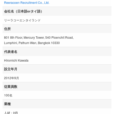
Reeracoen Recruitment Co., Ltd.
会社名（日本語orタイ語）
リーラコーエンタイランド
住所
801 8th Floor, Mercury Tower, 540 Ploenchit Road,
Lumphini, Pathum Wan, Bangkok 10330
代表者名
Hiromichi Kawata
設立年月
2012年9月
従業員数
100名
業種
人材・HR