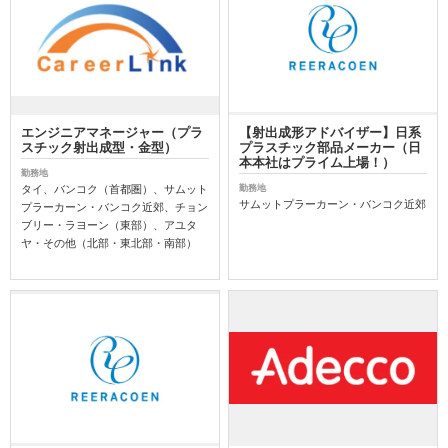
エンジニアマネージャー（プラ
【射出成形アドバイザー】日系
スチック射出成型・金型）
プラスチック部品メーカー（日
本本社はプライム上場！）
勤務地
タイ、バンコク（首都圏）、サムット
勤務地
サムットプラーカーン・バンコク近郊
プラーカーン・バンコク近郊、チョン
ブリー・ラヨーン（東部）、アユタ
ヤ・その他（北部・東北部・南部）