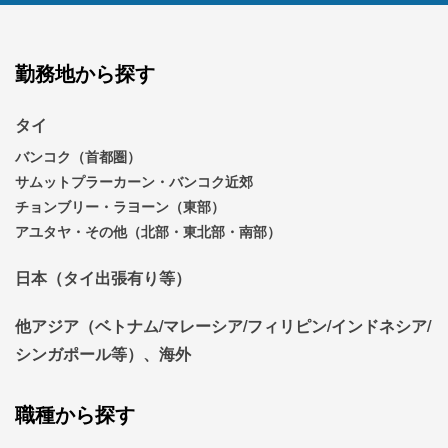
勤務地から探す
タイ
バンコク（首都圏）
サムットプラーカーン・バンコク近郊
チョンブリー・ラヨーン（東部）
アユタヤ・その他（北部・東北部・南部）
日本（タイ出張有り等）
他アジア（ベトナム/マレーシア/フィリピン/インドネシア/
シンガポール等）、海外
職種から探す