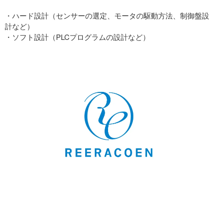
・ハード設計（センサーの選定、モータの駆動方法、制御盤設
計など）
・ソフト設計（PLCプログラムの設計など）