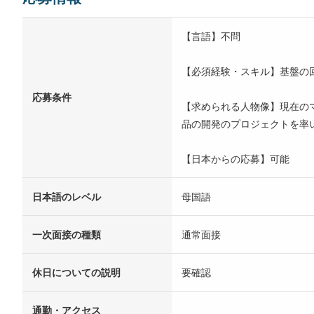
【言語】不問
【必須経験・スキル】基盤の
応募条件
【求められる人物像】現在の
品の開発のプロジェクトを率
【日本からの応募】可能
日本語のレベル
母国語
一次面接の種類
通常面接
休日についての説明
要確認
通勤・アクセス