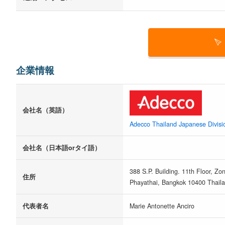
企業情報
会社名（英語）
Adecco Thailand Japanese Divisi
会社名（日本語orタイ語）
388 S.P. Building. 11th Floor, Z
住所
Phayathai, Bangkok 10400 Thaila
代表者名
Marie Antonette Anciro