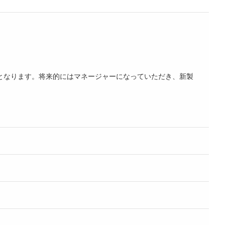
となります。将来的にはマネージャーになっていただき、新製