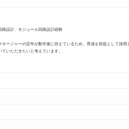
回路設計、モジュール回路設計経験
マネージャーの定年が数年後に控えているため、育成を前提として採用
いていただきたいと考えています。