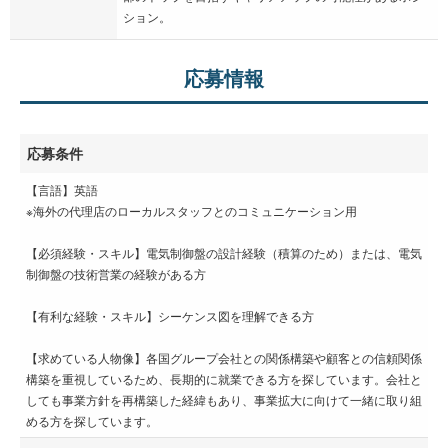
ション。
応募情報
応募条件
【言語】英語
※海外の代理店のローカルスタッフとのコミュニケーション用
【必須経験・スキル】電気制御盤の設計経験（積算のため）または、電気
制御盤の技術営業の経験がある方
【有利な経験・スキル】シーケンス図を理解できる方
【求めている人物像】各国グループ会社との関係構築や顧客との信頼関係
構築を重視しているため、長期的に就業できる方を探しています。会社と
しても事業方針を再構築した経緯もあり、事業拡大に向けて一緒に取り組
める方を探しています。