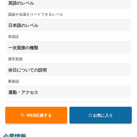
英語のレベル
議論や会議をリードできるレベル
日本語のレベル
母国語
一次面接の種類
通常面接
休日についての説明
要確認
通勤・アクセス
WEB応募する
お気に入り
企業情報