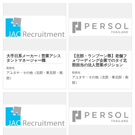
大手日系メーカー / 営業アシス
【北部・ランプーン県】老舗フ
タントマネージャー職
ォワーディング企業でのタイ北
部担当の法人営業ポジション
勤務地
アユタヤ・その他（北部・東北部・南
勤務地
アユタヤ・その他（北部・東北部・南
部）
部）