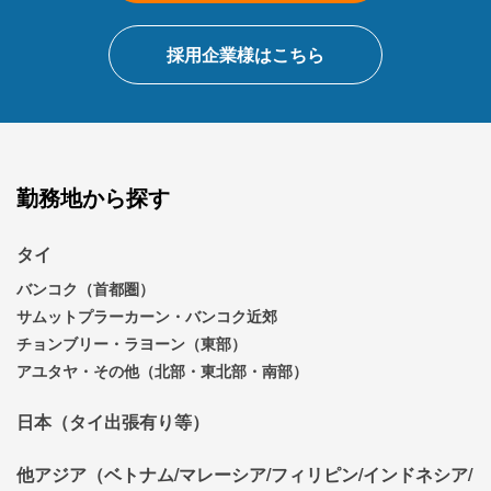
採用企業様はこちら
勤務地から探す
タイ
バンコク（首都圏）
サムットプラーカーン・バンコク近郊
チョンブリー・ラヨーン（東部）
アユタヤ・その他（北部・東北部・南部）
日本（タイ出張有り等）
他アジア（ベトナム/マレーシア/フィリピン/インドネシア/