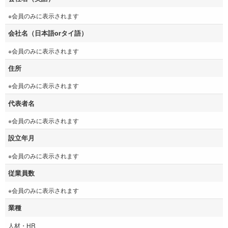
※会員のみに表示されます
会社名（日本語orタイ語）
※会員のみに表示されます
住所
※会員のみに表示されます
代表者名
※会員のみに表示されます
設立年月
※会員のみに表示されます
従業員数
※会員のみに表示されます
業種
人材・HR