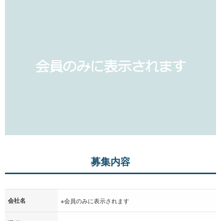
募集内容
会社名
※会員のみに表示されます