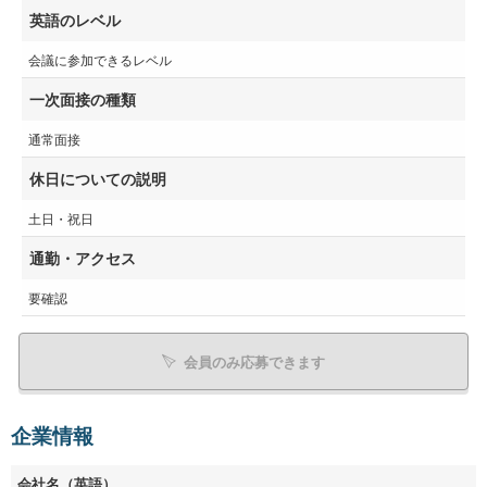
英語のレベル
会議に参加できるレベル
一次面接の種類
通常面接
休日についての説明
土日・祝日
通勤・アクセス
要確認
会員のみ応募できます
企業情報
会社名（英語）