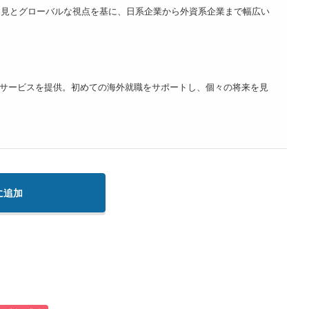
知見とグローバルな視点を基に、日系企業から外資系企業まで幅広い
サービスを提供。初めての海外就職をサポートし、個々の将来を見
に追加