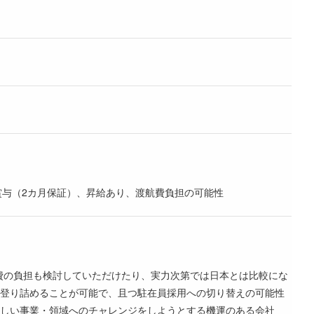
賞与（2カ月保証）、昇給あり、渡航費負担の可能性
費の負担も検討していただけたり、実力次第では日本とは比較にな
登り詰めることが可能で、且つ駐在員採用への切り替えの可能性
しい事業・領域へのチャレンジをしようとする機運のある会社