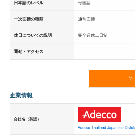
日本語のレベル
母国語
一次面接の種類
通常面接
休日についての説明
完全週休二日制
通勤・アクセス
企業情報
会社名（英語）
Adecco Thailand Japanese Divisi