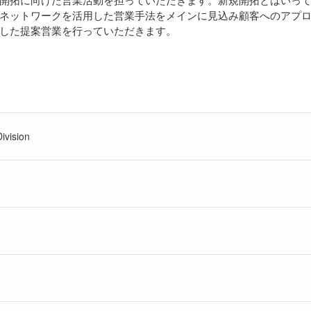
ネットワークを活用した営業手法をメインに見込み顧客へのアプ
した提案営業を行っていただきます。
ivision