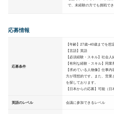
で、未経験の方でも挑戦でき
応募情報
【年齢】27歳~40歳までを想
【言語】英語
【必須経験・スキル】社会人経
【有利な経験・スキル】同業
応募条件
【求めている人物像】仕事内
方が理想的です。また、営業
を探しております。
【日本からの応募】可能（日
英語のレベル
会議に参加できるレベル