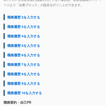
ージより「企業ブロック」の設定を行うことができます。
職務履歴 2を入力する
職務履歴 3を入力する
職務履歴 4を入力する
職務履歴 5を入力する
職務履歴 6を入力する
職務履歴 7を入力する
職務履歴 8を入力する
職務履歴 9を入力する
職務履歴 10を入力する
職務要約・自己PR