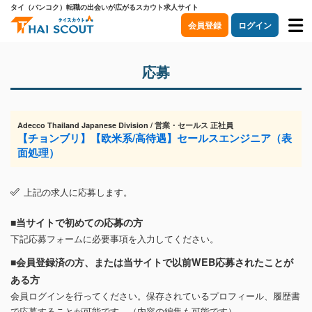
タイ（バンコク）転職の出会いが広がるスカウト求人サイト
会員登録
ログイン
応募
Adecco Thailand Japanese Division / 営業・セールス 正社員
【チョンブリ】【欧米系/高待遇】セールスエンジニア（表
面処理）
上記の求人に応募します。
■当サイトで初めての応募の方
下記応募フォームに必要事項を入力してください。
■会員登録済の方、または当サイトで以前WEB応募されたことが
ある方
会員ログインを行ってください。保存されているプロフィール、履歴書
で応募することが可能です。（内容の編集も可能です）