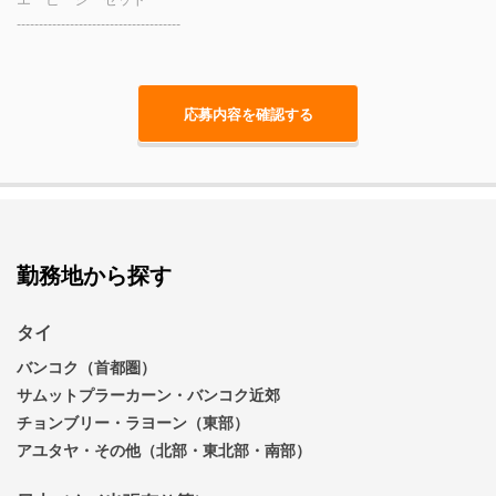
-------------------------------------
勤務地から探す
タイ
バンコク（首都圏）
サムットプラーカーン・バンコク近郊
チョンブリー・ラヨーン（東部）
アユタヤ・その他（北部・東北部・南部）