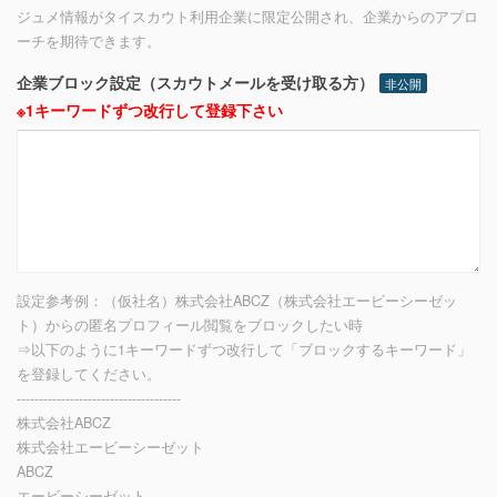
ジュメ情報がタイスカウト利用企業に限定公開され、企業からのアプロ
ーチを期待できます。
企業ブロック設定（スカウトメールを受け取る方）
非公開
※1キーワードずつ改行して登録下さい
設定参考例：（仮社名）株式会社ABCZ（株式会社エービーシーゼッ
ト）からの匿名プロフィール閲覧をブロックしたい時
⇒以下のように1キーワードずつ改行して「ブロックするキーワード」
を登録してください。
-------------------------------------
株式会社ABCZ
株式会社エービーシーゼット
ABCZ
エービーシーゼット