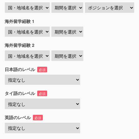
海外留学経験 1
海外留学経験 2
日本語のレベル
必須
タイ語のレベル
必須
英語のレベル
必須