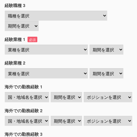
経験職種 3
経験業種 1
必須
経験業種 2
海外での勤務経験 1
海外での勤務経験 2
海外での勤務経験 3