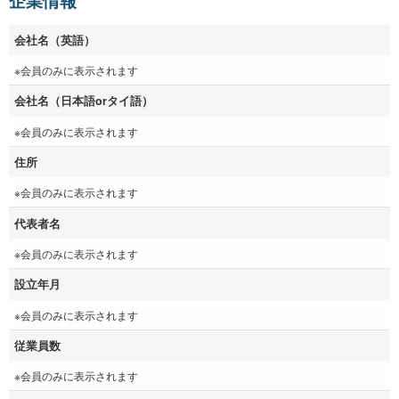
企業情報
会社名（英語）
※会員のみに表示されます
会社名（日本語orタイ語）
※会員のみに表示されます
住所
※会員のみに表示されます
代表者名
※会員のみに表示されます
設立年月
※会員のみに表示されます
従業員数
※会員のみに表示されます