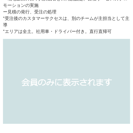
モーションの実施
ー見積の発行、受注の処理
*受注後のカスタマーサクセスは、別のチームが主担当として主
導
*エリアは全土。社用車・ドライバー付き。直行直帰可