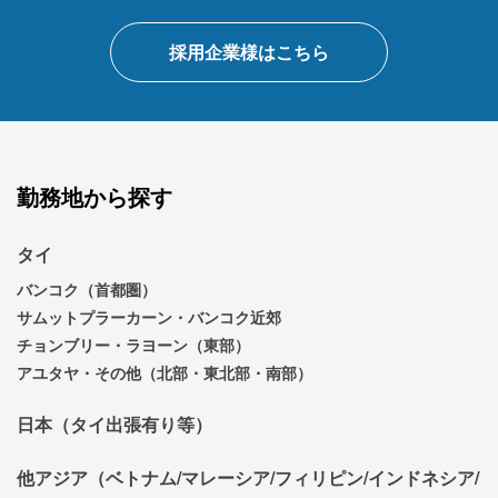
採用企業様はこちら
勤務地から探す
タイ
バンコク（首都圏）
サムットプラーカーン・バンコク近郊
チョンブリー・ラヨーン（東部）
アユタヤ・その他（北部・東北部・南部）
日本（タイ出張有り等）
他アジア（ベトナム/マレーシア/フィリピン/インドネシア/