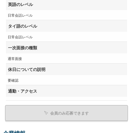
英語のレベル
日常会話レベル
タイ語のレベル
日常会話レベル
一次面接の種類
通常面接
休日についての説明
要確認
通勤・アクセス
会員のみ応募できます