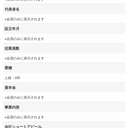
代表者名
※会員のみに表示されます
設立年月
※会員のみに表示されます
従業員数
※会員のみに表示されます
業種
人材・HR
資本金
※会員のみに表示されます
事業内容
※会員のみに表示されます
会社ショートアピール