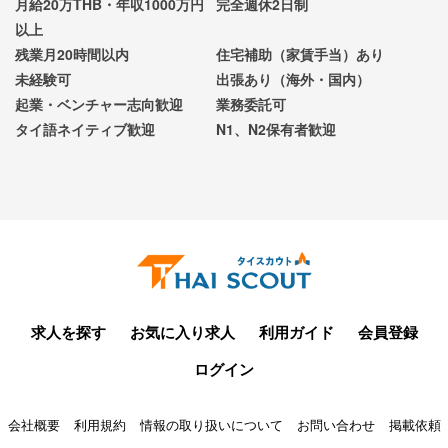
月給20万THB・年収1000万円
完全週休2日制
以上
残業月20時間以内
住宅補助（家賃手当）あり
未経験可
出張あり（海外・国内）
起業・ベンチャー志向歓迎
業務委託可
タイ語ネイティブ歓迎
N1、N2保有者歓迎
求人を探す
お気に入り求人
利用ガイド
会員登録
ログイン
会社概要
利用規約
情報の取り扱いについて
お問い合わせ
掲載依頼