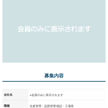
募集内容
会社名
※会員のみに表示されます
職種
生産管理・品質管理/保証・工場長