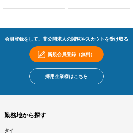
会員登録をして、非公開求人の閲覧やスカウトを受け取る
新規会員登録（無料）
採用企業様はこちら
勤務地から探す
タイ