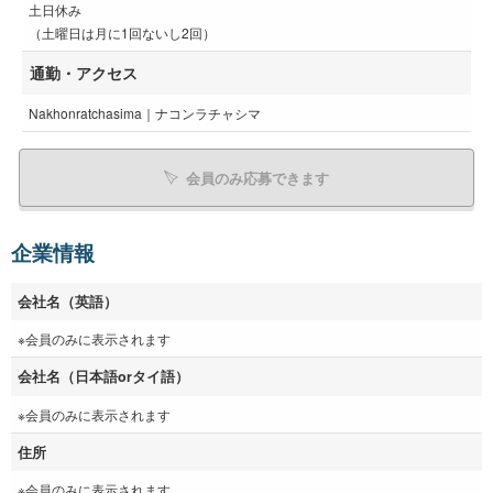
土日休み
（土曜日は月に1回ないし2回）
通勤・アクセス
Nakhonratchasima｜ナコンラチャシマ
会員のみ応募できます
企業情報
会社名（英語）
※会員のみに表示されます
会社名（日本語orタイ語）
※会員のみに表示されます
住所
※会員のみに表示されます