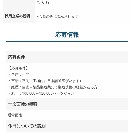
スあり）
採用企業の説明
※会員のみに表示されます
応募情報
応募条件
【応募条件】
・学歴：不問
・言語：不問（工場内に日本語通訳がいます）
・経歴：自動車部品製造業にて製造技術の経験がある方
・給与：100,000～120,000バーツぐらい
一次面接の種類
通常面接
休日についての説明