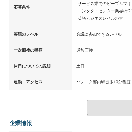
‐サービス業でのピープルマネ
応募条件
‐コンタクトセンター業界のC
‐英語ビジネスレベルの方
英語のレベル
会議に参加できるレベル
一次面接の種類
通常面接
休日についての説明
土日
通勤・アクセス
バンコク都内駅徒歩10分程度
企業情報