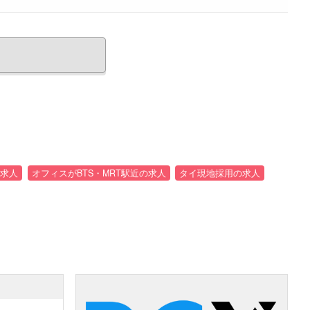
求人
オフィスがBTS・MRT駅近の求人
タイ現地採用の求人