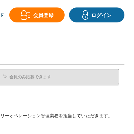
会員登録
ログイン
ド
会員のみ応募できます
イリーオペレーション管理業務を担当していただきます。