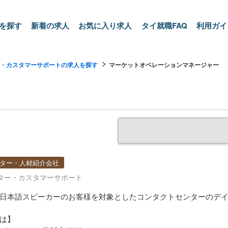
を探す
新着の求人
お気に入り求人
タイ就職FAQ
利用ガイ
・カスタマーサポートの求人を探す
マーケットオペレーションマネージャー
ター・人材紹介会社
ター・カスタマーサポート
日本語スピーカーのお客様を対象としたコンタクトセンターのデ
は】