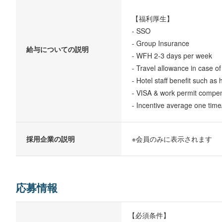
【福利厚生】
- SSO
- Group Insurance
給与についての説明
- WFH 2-3 days per week
- Travel allowance in case of
- Hotel staff benefit such a
- VISA & work permit compe
- Incentive average one tim
採用企業の説明
※会員のみに表示されます
応募情報
【必須条件】