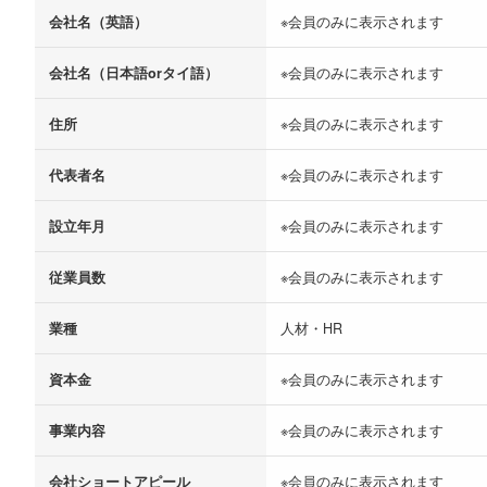
会社名（英語）
※会員のみに表示されます
会社名（日本語orタイ語）
※会員のみに表示されます
住所
※会員のみに表示されます
代表者名
※会員のみに表示されます
設立年月
※会員のみに表示されます
従業員数
※会員のみに表示されます
業種
人材・HR
資本金
※会員のみに表示されます
事業内容
※会員のみに表示されます
会社ショートアピール
※会員のみに表示されます