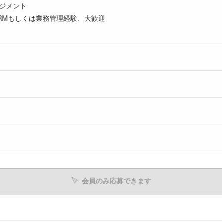
ジメント
RMもしくは業務管理経験、大歓迎
会員のみ応募できます