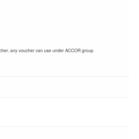
t voucher, any voucher can use under ACCOR group