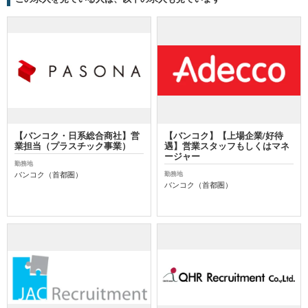
【バンコク・日系総合商社】営
【バンコク】【上場企業/好待
業担当（プラスチック事業）
遇】営業スタッフもしくはマネ
ージャー
勤務地
バンコク（首都圏）
勤務地
バンコク（首都圏）