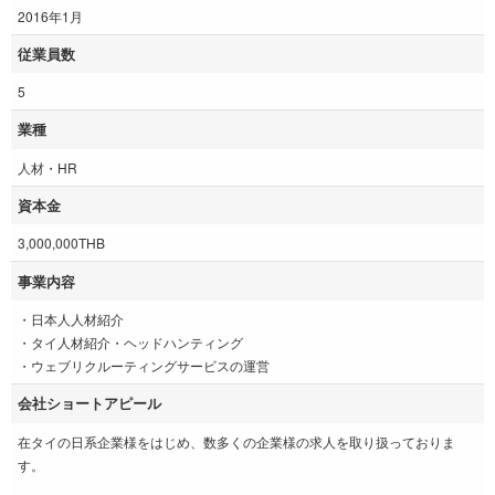
2016年1月
従業員数
5
業種
人材・HR
資本金
3,000,000THB
事業内容
・日本人人材紹介
・タイ人材紹介・ヘッドハンティング
・ウェブリクルーティングサービスの運営
会社ショートアピール
在タイの日系企業様をはじめ、数多くの企業様の求人を取り扱っておりま
す。