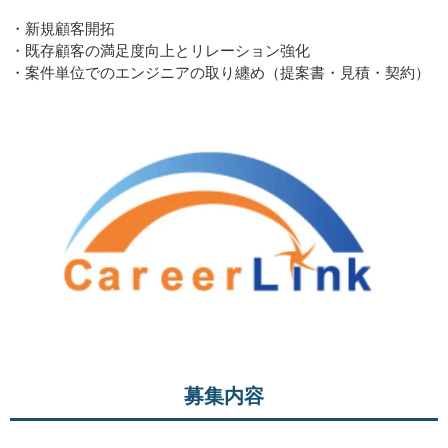
・新規顧客開拓
・既存顧客の満足度向上とリレーション強化
・案件単位でのエンジニアの取り纏め（提案書・見積・契約）
募集内容