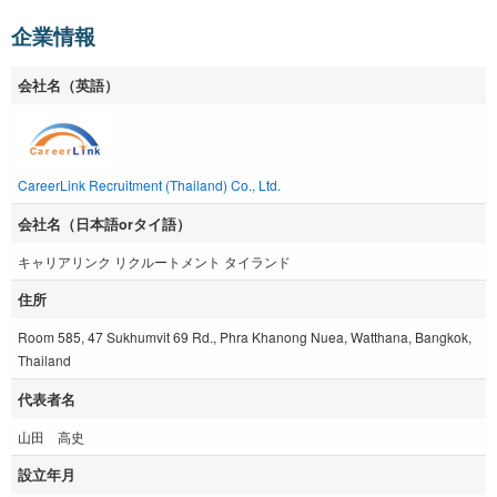
企業情報
会社名（英語）
CareerLink Recruitment (Thailand) Co., Ltd.
会社名（日本語orタイ語）
キャリアリンク リクルートメント タイランド
住所
Room 585, 47 Sukhumvit 69 Rd., Phra Khanong Nuea, Watthana, Bangkok,
Thailand
代表者名
山田 高史
設立年月