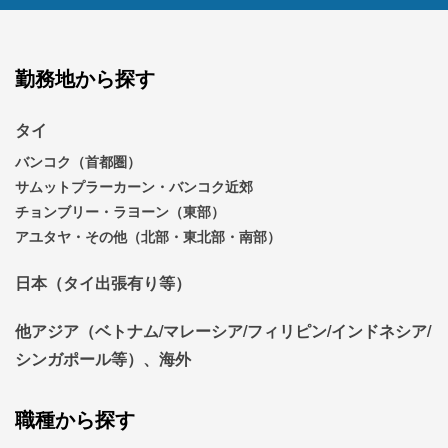
勤務地から探す
タイ
バンコク（首都圏）
サムットプラーカーン・バンコク近郊
チョンブリー・ラヨーン（東部）
アユタヤ・その他（北部・東北部・南部）
日本（タイ出張有り等）
他アジア（ベトナム/マレーシア/フィリピン/インドネシア/
シンガポール等）、海外
職種から探す