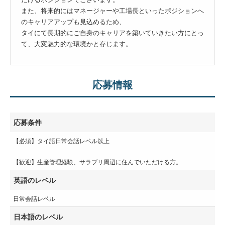
また、将来的にはマネージャーや工場長といったポジションへ
のキャリアアップも見込めるため、
タイにて長期的にご自身のキャリアを築いていきたい方にとっ
て、大変魅力的な環境かと存じます。
応募情報
応募条件
【必須】タイ語日常会話レベル以上
【歓迎】生産管理経験、サラブリ周辺に住んでいただける方。
英語のレベル
日常会話レベル
日本語のレベル