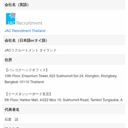
会社名（英語）
JAC Recruitment Thailand
会社名（日本語orタイ語）
JACリクルートメント タイランド
住所
【バンコクヘッドオフィス】
10th Floor, Emporium Tower, 622 Sukhumvit Soi 24, Klongton, Klongtoey,
Bangkok 10110 Thailand
【イースタンシーボード支店】
5th Floor, Harbor Mall, 4/222 Moo 10, Sukhumvit Road, Tambol Tungsukla, A
代表者名
石渡 諒