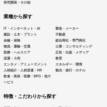
研究開発・その他
業種から探す
IT・インターネット・AI
製造・メーカー
建設・土木・プラント
不動産
金融・保険
総合商社・専門商社
物流・運輸・交通
士業・コンサルティング
医療・ヘルスケア
広告・出版・メディア
流通・小売
教育
エンタメ・アミューズメント
エネルギー・環境
人材紹介・人材派遣・HR
観光・旅行・ホテル
飲食・美容・医療・BPO・他サ
ービス
特徴・こだわりから探す