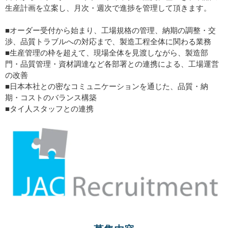
生産計画を立案し、月次・週次で進捗を管理して頂きます。
■オーダー受付から始まり、工場規格の管理、納期の調整・交
渉、品質トラブルへの対応まで、製造工程全体に関わる業務
■生産管理の枠を超えて、現場全体を見渡しながら、製造部
門・品質管理・資材調達など各部署との連携による、工場運営
の改善
■日本本社との密なコミュニケーションを通じた、品質・納
期・コストのバランス構築
■タイ人スタッフとの連携