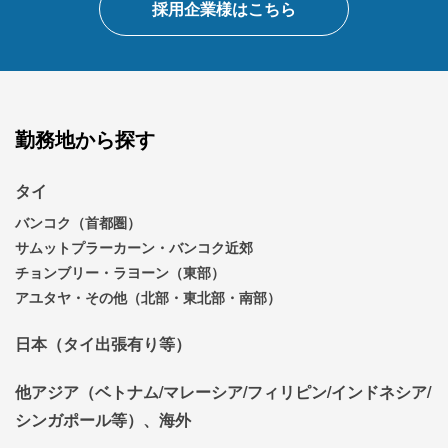
採用企業様はこちら
勤務地から探す
タイ
バンコク（首都圏）
サムットプラーカーン・バンコク近郊
チョンブリー・ラヨーン（東部）
アユタヤ・その他（北部・東北部・南部）
日本（タイ出張有り等）
他アジア（ベトナム/マレーシア/フィリピン/インドネシア/
シンガポール等）、海外