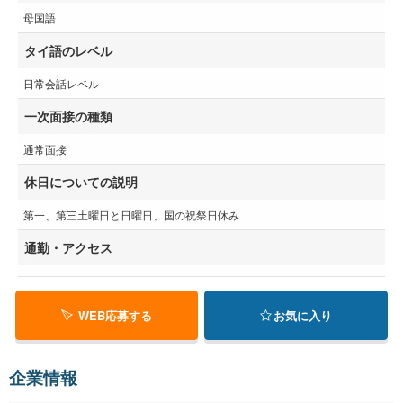
母国語
タイ語のレベル
日常会話レベル
一次面接の種類
通常面接
休日についての説明
第一、第三土曜日と日曜日、国の祝祭日休み
通勤・アクセス
WEB応募する
お気に入り
企業情報