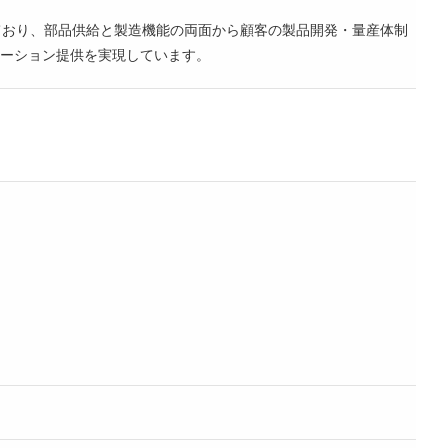
ており、部品供給と製造機能の両面から顧客の製品開発・量産体制
ーション提供を実現しています。