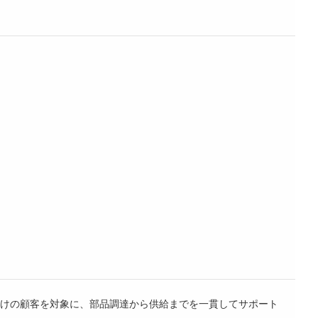
けの顧客を対象に、部品調達から供給までを一貫してサポート