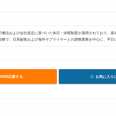
労働法および会社規定に基づいた休日・休暇制度が適用されており、基
勤務で、日系顧客および海外サプライヤーとの調整業務を中心に、平日
WEB応募する
お気に入り