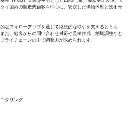
。タイ国内の製造業顧客を中心に、安定した供給体制と技術サ
期的なフォローアップを通じて継続的な取引を支えるととも
。また、顧客からの問い合わせ対応や見積作成、納期調整など
サプライチェーンの中で調整力が求められます。
モニタリング