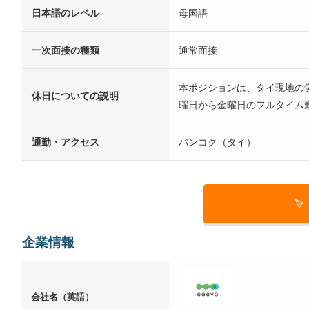
日本語のレベル
母国語
一次面接の種類
通常面接
本ポジションは、タイ現地の
休日についての説明
曜日から金曜日のフルタイム
通勤・アクセス
バンコク（タイ）
企業情報
会社名（英語）