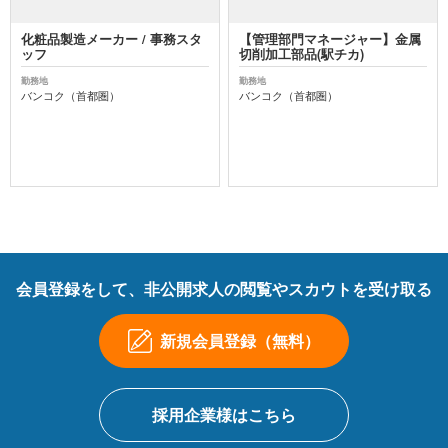
化粧品製造メーカー / 事務スタ
【管理部門マネージャー】金属
ッフ
切削加工部品(駅チカ)
勤務地
勤務地
バンコク（首都圏）
バンコク（首都圏）
会員登録をして、非公開求人の閲覧やスカウトを受け取る
新規会員登録（無料）
採用企業様はこちら