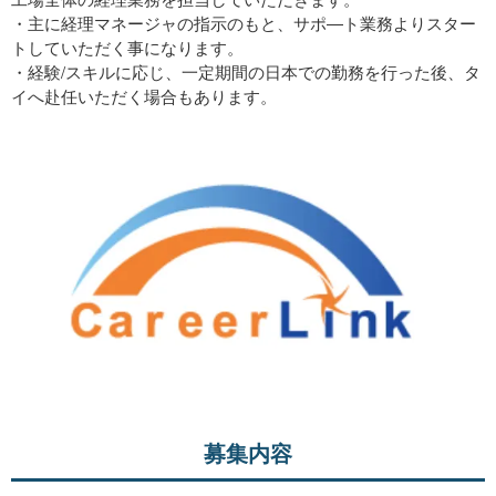
・主に経理マネージャの指示のもと、サポ―ト業務よりスター
トしていただく事になります。
・経験/スキルに応じ、一定期間の日本での勤務を行った後、タ
イへ赴任いただく場合もあります。
募集内容