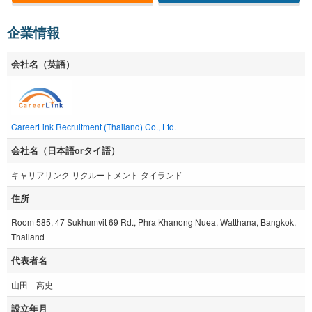
企業情報
会社名（英語）
CareerLink Recruitment (Thailand) Co., Ltd.
会社名（日本語orタイ語）
キャリアリンク リクルートメント タイランド
住所
Room 585, 47 Sukhumvit 69 Rd., Phra Khanong Nuea, Watthana, Bangkok,
Thailand
代表者名
山田 高史
設立年月