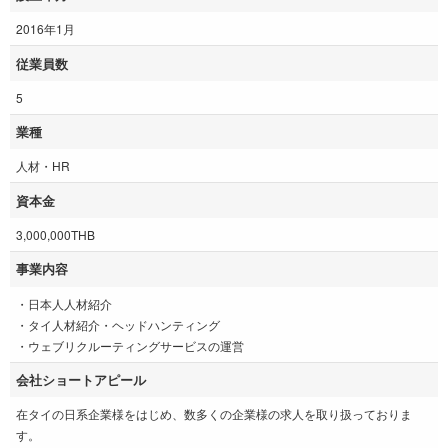
2016年1月
従業員数
5
業種
人材・HR
資本金
3,000,000THB
事業内容
・日本人人材紹介
・タイ人材紹介・ヘッドハンティング
・ウェブリクルーティングサービスの運営
会社ショートアピール
在タイの日系企業様をはじめ、数多くの企業様の求人を取り扱っておりま
す。