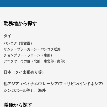
勤務地から探す
タイ
バンコク（首都圏）
サムットプラーカーン・バンコク近郊
チョンブリー・ラヨーン（東部）
アユタヤ・その他（北部・東北部・南部）
日本（タイ出張有り等）
他アジア（ベトナム/マレーシア/フィリピン/インドネシア/
シンガポール等）、海外
職種から探す