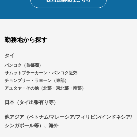
勤務地から探す
タイ
バンコク（首都圏）
サムットプラーカーン・バンコク近郊
チョンブリー・ラヨーン（東部）
アユタヤ・その他（北部・東北部・南部）
日本（タイ出張有り等）
他アジア（ベトナム/マレーシア/フィリピン/インドネシア/
シンガポール等）、海外