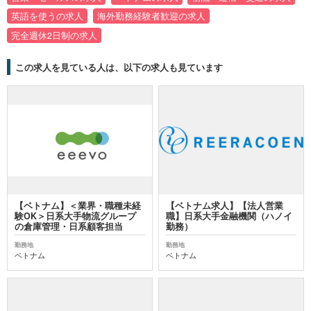
英語を使うの求人
海外勤務経験者歓迎の求人
完全週休2日制の求人
この求人を見ている人は、以下の求人も見ています
【ベトナム】＜業界・職種未経
【ベトナム求人】【法人営業
験OK＞日系大手物流グループ
職】日系大手金融機関（ハノイ
の倉庫管理・日系顧客担当
勤務）
勤務地
勤務地
ベトナム
ベトナム