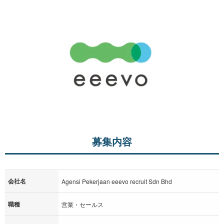
募集内容
会社名
Agensi Pekerjaan eeevo recruit Sdn Bhd
職種
営業・セールス