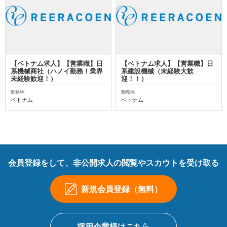
【ベトナム求人】【営業職】日
【ベトナム求人】【営業職】日
系機械商社（ハノイ勤務！業界
系建設機械（未経験大歓
未経験歓迎！）
迎！！）
勤務地
勤務地
ベトナム
ベトナム
会員登録をして、非公開求人の閲覧やスカウトを受け取る
新規会員登録（無料）
採用企業様はこちら