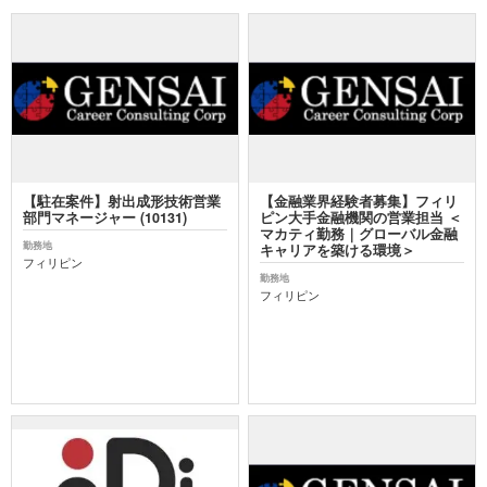
【駐在案件】射出成形技術営業
【金融業界経験者募集】フィリ
部門マネージャー (10131)
ピン大手金融機関の営業担当 ＜
マカティ勤務｜グローバル金融
勤務地
キャリアを築ける環境＞
フィリピン
勤務地
フィリピン