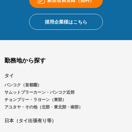
採用企業様はこちら
勤務地から探す
タイ
バンコク（首都圏）
サムットプラーカーン・バンコク近郊
チョンブリー・ラヨーン（東部）
アユタヤ・その他（北部・東北部・南部）
日本（タイ出張有り等）