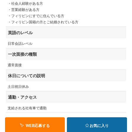
・社会人経験がある方
・営業経験がある方
・フィリピンにすでに住んでいる方
・フィリピン国籍の方とご結婚されている方
英語のレベル
日常会話レベル
一次面接の種類
通常面接
休日についての説明
土日祝日休み
通勤・アクセス
支給される社有車で通勤
WEB応募する
お気に入り