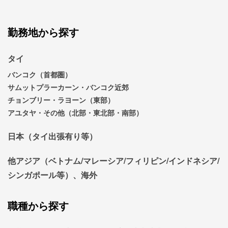
勤務地から探す
タイ
バンコク（首都圏）
サムットプラーカーン・バンコク近郊
チョンブリー・ラヨーン（東部）
アユタヤ・その他（北部・東北部・南部）
日本（タイ出張有り等）
他アジア（ベトナム/マレーシア/フィリピン/インドネシア/
シンガポール等）、海外
職種から探す