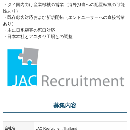
・タイ国内向け産業機械の営業（海外担当への配置転換の可能
性あり）
・既存顧客対応および新規開拓（エンドユーザーへの直接営業
あり）
・主に日系顧客の窓口対応
・日本本社とアユタヤ工場との調整
募集内容
会社名
JAC Recruitment Thailand