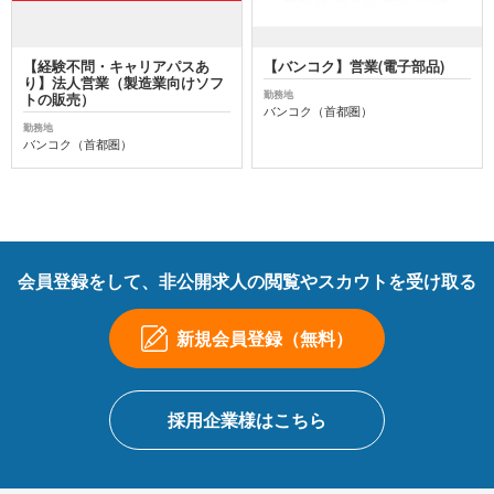
【経験不問・キャリアパスあ
【バンコク】営業(電子部品)
り】法人営業（製造業向けソフ
勤務地
トの販売）
バンコク（首都圏）
勤務地
バンコク（首都圏）
会員登録をして、非公開求人の閲覧やスカウトを受け取る
新規会員登録（無料）
採用企業様はこちら