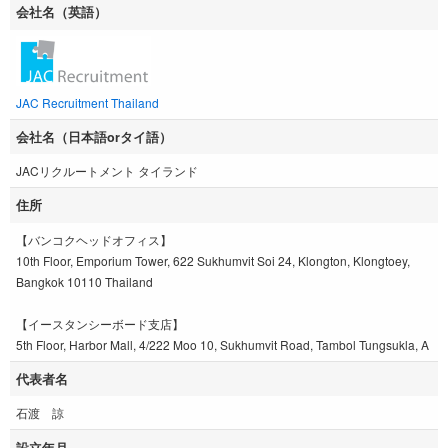
会社名（英語）
JAC Recruitment Thailand
会社名（日本語orタイ語）
JACリクルートメント タイランド
住所
【バンコクヘッドオフィス】
10th Floor, Emporium Tower, 622 Sukhumvit Soi 24, Klongton, Klongtoey,
Bangkok 10110 Thailand
【イースタンシーボード支店】
5th Floor, Harbor Mall, 4/222 Moo 10, Sukhumvit Road, Tambol Tungsukla, A
代表者名
石渡 諒
設立年月