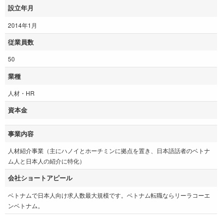
設立年月
2014年1月
従業員数
50
業種
人材・HR
資本金
事業内容
人材紹介事業（主にハノイとホーチミンに拠点を置き、日本語話者のベトナ
ム人と日本人の紹介に特化）
会社ショートアピール
ベトナムで日本人向け求人数最大規模です。ベトナム転職ならリーラコーエ
ンベトナム。