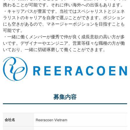
携わることが可能です。それに伴い海外への出張もあります。
・キャリアパスが豊富です。当社ではスペシャリストとジェネ
ラリストのキャリアを自身で選ぶことができます。ポジション
にも空きがあるので、マネージャーポジションを目指すことも
可能です。
・一緒に働くメンバーが優秀で仲が良く成長意欲の高い方が多
いです。デザイナーやエンジニア、営業等様々な職種の方が働
いており、一緒に切磋琢磨して働くことができます。
募集内容
会社名
Reeracoen Vietnam