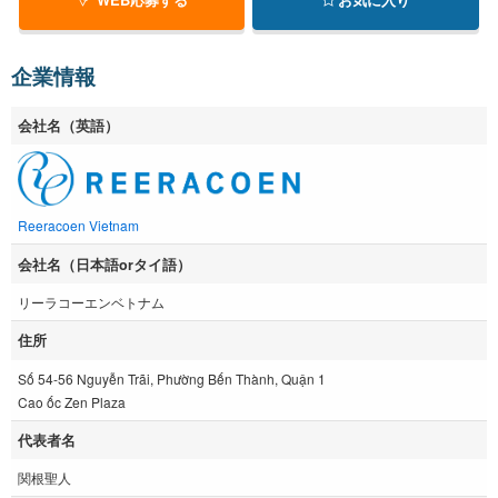
企業情報
会社名（英語）
Reeracoen Vietnam
会社名（日本語orタイ語）
リーラコーエンベトナム
住所
Số 54-56 Nguyễn Trãi, Phường Bến Thành, Quận 1
Cao ốc Zen Plaza
代表者名
関根聖人