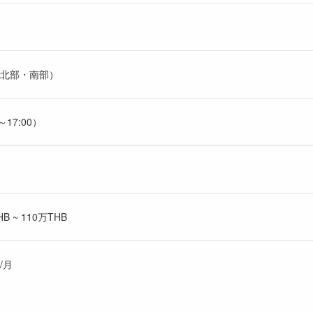
北部・南部）
17:00）
 ~ 110万THB
/月